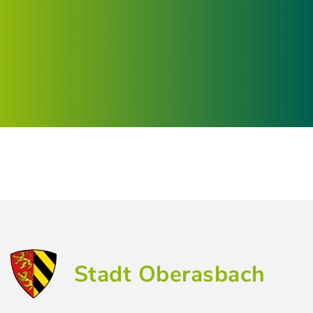
Stadt Oberasbach