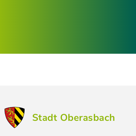
Stadt Oberasbach