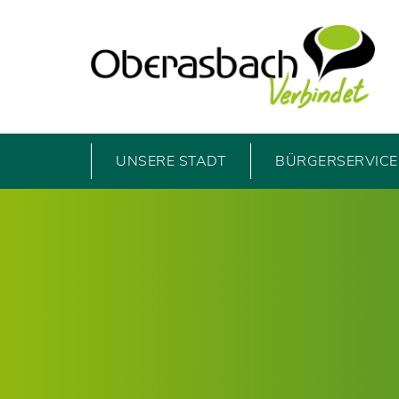
UNSERE STADT
BÜRGERSERVICE 