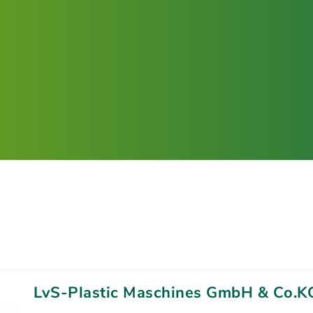
LvS-Plastic Maschines GmbH & Co.K