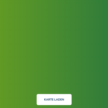
KARTE LADEN