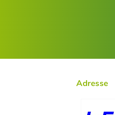
Adresse