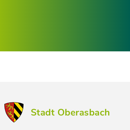
Stadt Oberasbach