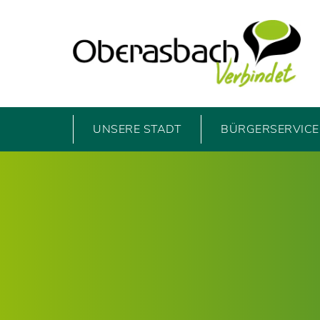
UNSERE STADT
BÜRGERSERVICE 