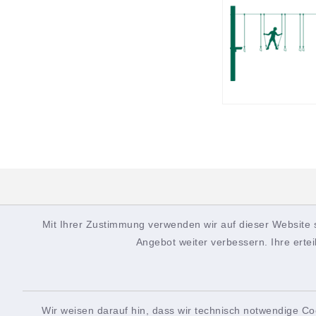
Mit Ihrer Zustimmung verwenden wir auf dieser Website 
Stadt Oberasba
Angebot weiter verbessern. Ihre ertei
Wir weisen darauf hin, dass wir technisch notwendige Co