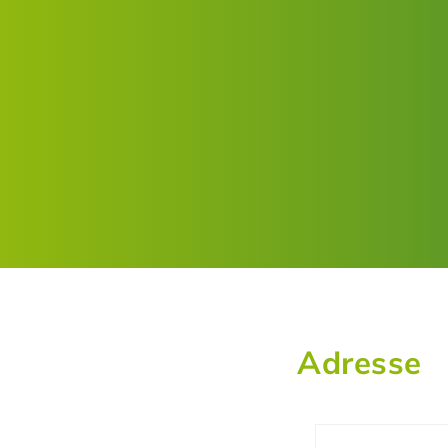
Adresse