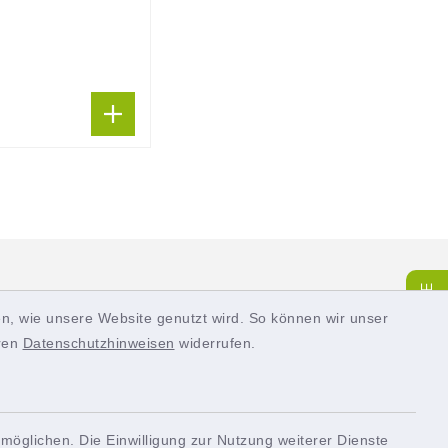
SERVICE
n, wie unsere Website genutzt wird. So können wir unser
eren
Datenschutzhinweisen
widerrufen.
möglichen. Die Einwilligung zur Nutzung weiterer Dienste