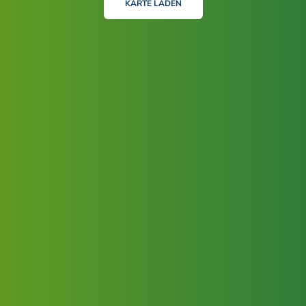
KARTE LADEN