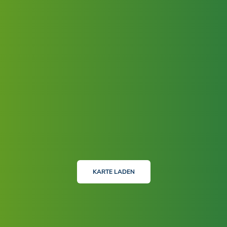
KARTE LADEN