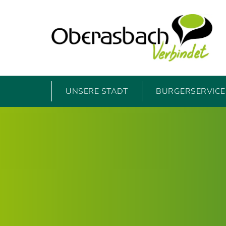
UNSERE STADT
BÜRGERSERVICE 