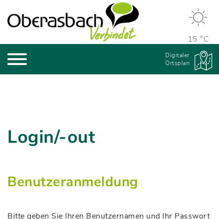
15 °C
Digitaler
Ortsplan
Login/-out
Benutzeranmeldung
Bitte geben Sie Ihren Benutzernamen und Ihr Passwort