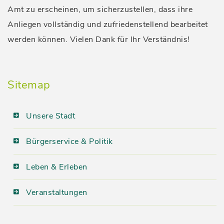
Amt zu erscheinen, um sicherzustellen, dass ihre
Anliegen vollständig und zufriedenstellend bearbeitet
werden können. Vielen Dank für Ihr Verständnis!
Sitemap
Unsere Stadt
Bürgerservice & Politik
Leben & Erleben
Veranstaltungen