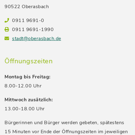
90522 Oberasbach
0911 9691-0
0911 9691-1990
stadt@oberasbach.de
Öffnungszeiten
Montag bis Freitag:
8.00-12.00 Uhr
Mittwoch zusätzlich:
13.00-18.00 Uhr
Bürgerinnen und Bürger werden gebeten, spätestens
15 Minuten vor Ende der Öffnungszeiten im jeweiligen