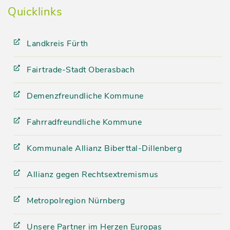
Quicklinks
Landkreis Fürth
Fairtrade-Stadt Oberasbach
Demenzfreundliche Kommune
Fahrradfreundliche Kommune
Kommunale Allianz Biberttal-Dillenberg
Allianz gegen Rechtsextremismus
Metropolregion Nürnberg
Unsere Partner im Herzen Europas