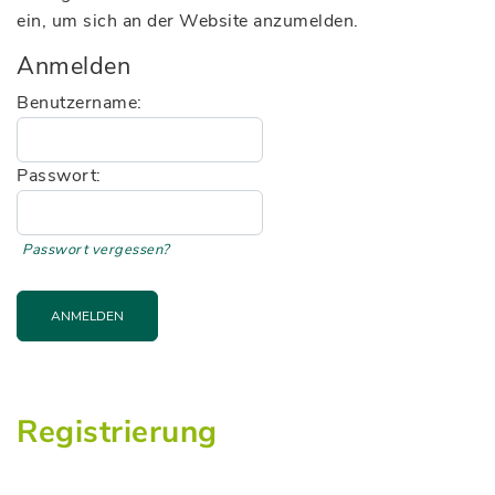
ein, um sich an der Website anzumelden.
Anmelden
Benutzername:
Passwort:
Passwort vergessen?
ANMELDEN
Registrierung