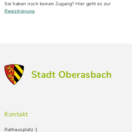
Sie haben noch keinen Zugang? Hier geht es zur
Registrierung
.
Stadt Oberasbach
Kontakt
Rathausplatz 1