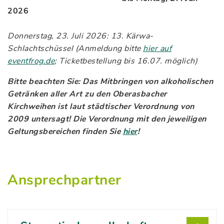
2026
Donnerstag, 23. Juli 2026: 13. Kärwa-
Schlachtschüssel (Anmeldung bitte
hier auf
eventfrog.de
; Ticketbestellung bis 16.07. möglich)
Bitte beachten Sie: Das Mitbringen von alkoholischen
Getränken aller Art zu den Oberasbacher
Kirchweihen ist laut städtischer Verordnung von
2009 untersagt! Die Verordnung mit den jeweiligen
Geltungsbereichen finden Sie
hier
!
Ansprechpartner