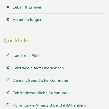
Leben & Erleben
Veranstaltungen
Quicklinks
Landkreis Fürth
Fairtrade-Stadt Oberasbach
Demenzfreundliche Kommune
Fahrradfreundliche Kommune
Kommunale Allianz Biberttal-Dillenberg