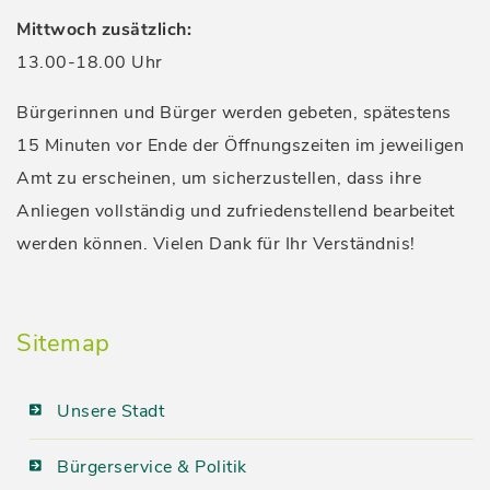
Mittwoch zusätzlich:
13.00-18.00 Uhr
Bürgerinnen und Bürger werden gebeten, spätestens
15 Minuten vor Ende der Öffnungszeiten im jeweiligen
Amt zu erscheinen, um sicherzustellen, dass ihre
Anliegen vollständig und zufriedenstellend bearbeitet
werden können. Vielen Dank für Ihr Verständnis!
Sitemap
Unsere Stadt
Bürgerservice & Politik