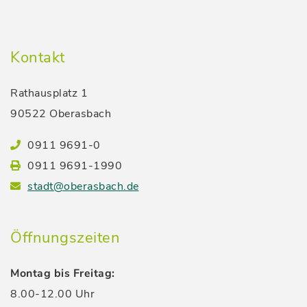
Kontakt
Rathausplatz 1
90522 Oberasbach
0911 9691-0
0911 9691-1990
stadt@oberasbach.de
Öffnungszeiten
Montag bis Freitag:
8.00-12.00 Uhr