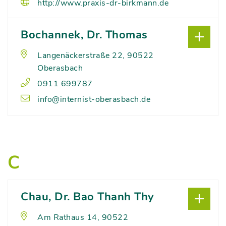
http://www.praxis-dr-birkmann.de
Bochannek, Dr. Thomas
Langenäckerstraße 22, 90522
Oberasbach
0911 699787
info@internist-oberasbach.de
C
Chau, Dr. Bao Thanh Thy
Am Rathaus 14, 90522