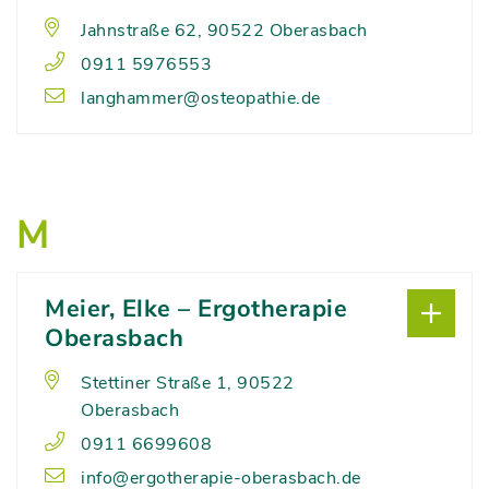
Jahnstraße 62, 90522 Oberasbach
0911 5976553
langhammer@osteopathie.de
M
Meier, Elke – Ergotherapie
Oberasbach
Stettiner Straße 1, 90522
Oberasbach
0911 6699608
info@ergotherapie-oberasbach.de