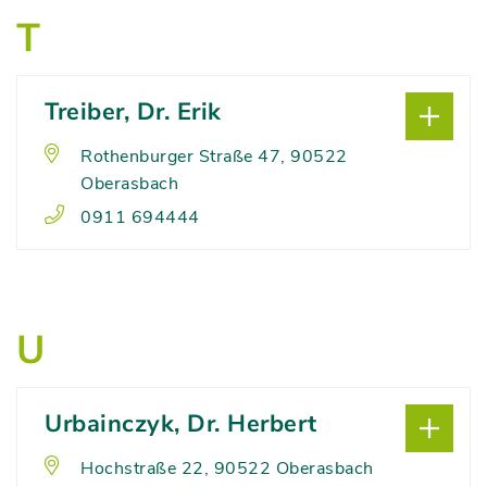
T
Treiber, Dr. Erik
Rothenburger Straße 47, 90522
Oberasbach
0911 694444
U
Urbainczyk, Dr. Herbert
Hochstraße 22, 90522 Oberasbach