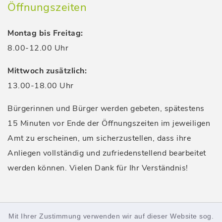
Öffnungszeiten
Montag bis Freitag:
8.00-12.00 Uhr
Mittwoch zusätzlich:
13.00-18.00 Uhr
Bürgerinnen und Bürger werden gebeten, spätestens
15 Minuten vor Ende der Öffnungszeiten im jeweiligen
Amt zu erscheinen, um sicherzustellen, dass ihre
Anliegen vollständig und zufriedenstellend bearbeitet
werden können. Vielen Dank für Ihr Verständnis!
Sitemap
Mit Ihrer Zustimmung verwenden wir auf dieser Website sog.