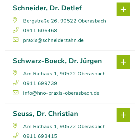
Schneider, Dr. Detlef
Bergstraße 26, 90522 Oberasbach
0911 606468
praxis@schneiderzahn.de
Schwarz-Boeck, Dr. Jürgen
Am Rathaus 1, 90522 Oberasbach
0911 699739
info@hno-praxis-oberasbach.de
Seuss, Dr. Christian
Am Rathaus 1, 90522 Oberasbach
0911 693415