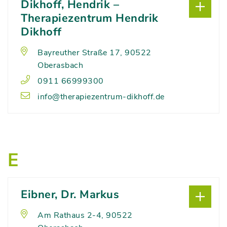
Dikhoff, Hendrik –
Therapiezentrum Hendrik
Dikhoff
Bayreuther Straße 17, 90522
Oberasbach
0911 66999300
info@therapiezentrum-dikhoff.de
E
Eibner, Dr. Markus
Am Rathaus 2-4, 90522