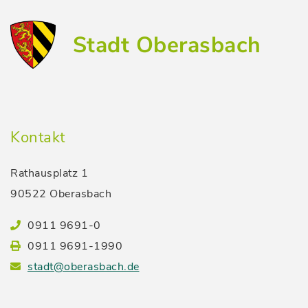
Stadt Oberasbach
Kontakt
Rathausplatz 1
90522 Oberasbach
0911 9691-0
0911 9691-1990
stadt@oberasbach.de