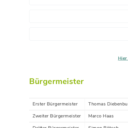
Hier
Bürgermeister
Erster Bürgermeister
Thomas Diebenbu
Zweiter Bürgermeister
Marco Haas