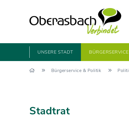
UNSERE STADT
BÜRGERSERVICE 
Bürgerservice & Politik
Polit
Stadtrat