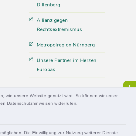
Dillenberg
Allianz gegen
Rechtsextremismus
Metropolregion Nürnberg
Unsere Partner im Herzen
Europas
SERVICE
n, wie unsere Website genutzt wird. So können wir unser
eren
Datenschutzhinweisen
widerrufen.
möglichen. Die Einwilligung zur Nutzung weiterer Dienste