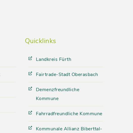
Quicklinks
Landkreis Fürth
k
Fairtrade-Stadt Oberasbach
Demenzfreundliche
Kommune
Fahrradfreundliche Kommune
Kommunale Allianz Biberttal-