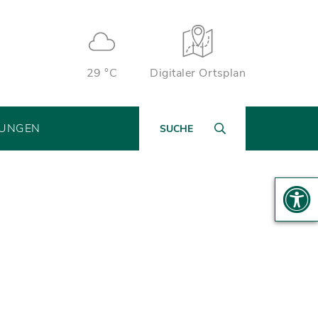
29 °C
Digitaler Ortsplan
TUNGEN
SUCHE