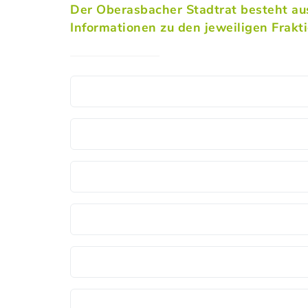
Der Oberasbacher Stadtrat besteht au
Informationen zu den jeweiligen Frakti