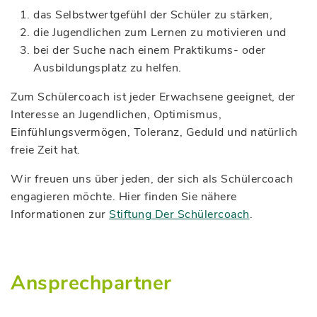
das Selbstwertgefühl der Schüler zu stärken,
die Jugendlichen zum Lernen zu motivieren und
bei der Suche nach einem Praktikums- oder
Ausbildungsplatz zu helfen.
Zum Schülercoach ist jeder Erwachsene geeignet, der
Interesse an Jugendlichen, Optimismus,
Einfühlungsvermögen, Toleranz, Geduld und natürlich
freie Zeit hat.
Wir freuen uns über jeden, der sich als Schülercoach
engagieren möchte. Hier finden Sie nähere
Informationen zur
Stiftung Der Schülercoach
.
Ansprechpartner