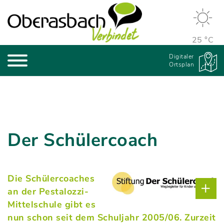
25 °C
Digitaler
Ortsplan
Der Schülercoach
Die Schülercoaches
an der Pestalozzi-
Mittelschule gibt es
nun schon seit dem Schuljahr 2005/06. Zurzeit