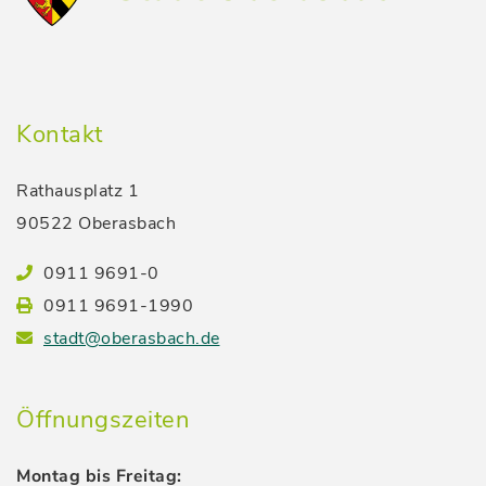
Kontakt
Rathausplatz 1
90522 Oberasbach
0911 9691-0
0911 9691-1990
stadt@oberasbach.de
Öffnungszeiten
Montag bis Freitag: