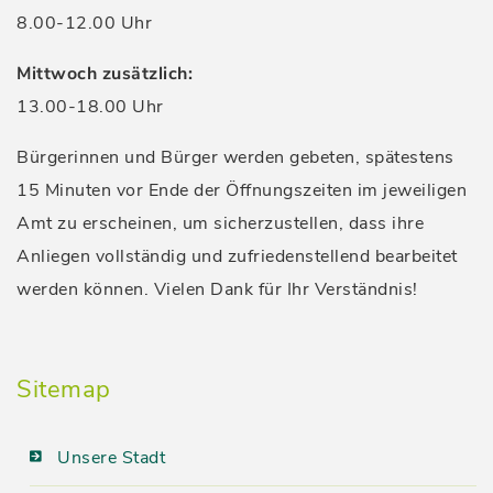
8.00-12.00 Uhr
Mittwoch zusätzlich:
13.00-18.00 Uhr
Bürgerinnen und Bürger werden gebeten, spätestens
15 Minuten vor Ende der Öffnungszeiten im jeweiligen
Amt zu erscheinen, um sicherzustellen, dass ihre
Anliegen vollständig und zufriedenstellend bearbeitet
werden können. Vielen Dank für Ihr Verständnis!
Sitemap
Unsere Stadt