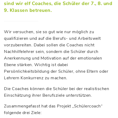
sind wir elf Coaches, die Schüler der 7., 8. und
9. Klassen betreuen.
Wir versuchen, sie so gut wie nur möglich zu
qualifizieren und auf die Berufs- und Arbeitswelt
vorzubereiten. Dabei sollen die Coaches nicht
Nachhilfelehrer sein, sondern die Schüler durch
Anerkennung und Motivation auf der emotionalen
Ebene stärken. Wichtig ist dabei
Persönlichkeitsbildung der Schüler, ohne Eltern oder
Lehrern Konkurrenz zu machen.
Die Coaches können die Schüler bei der realistischen
Einschätzung ihrer Berufsziele unterstützen.
Zusammengefasst hat das Projekt „Schülercoach“
folgende drei Ziele: