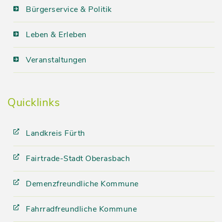
Bürgerservice & Politik
Leben & Erleben
Veranstaltungen
Quicklinks
Landkreis Fürth
Fairtrade-Stadt Oberasbach
Demenzfreundliche Kommune
Fahrradfreundliche Kommune