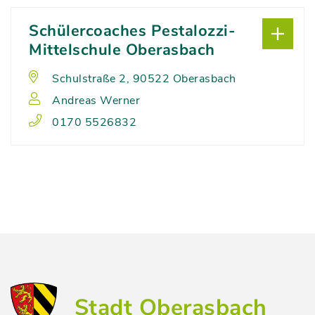
Schülercoaches Pestalozzi-
Mittelschule Oberasbach
Schulstraße 2, 90522 Oberasbach
Andreas Werner
0170 5526832
Stadt Oberasbach