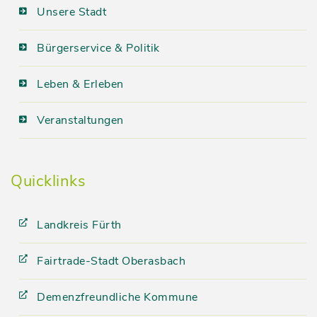
Unsere Stadt
Bürgerservice & Politik
Leben & Erleben
Veranstaltungen
Quicklinks
Landkreis Fürth
Fairtrade-Stadt Oberasbach
Demenzfreundliche Kommune