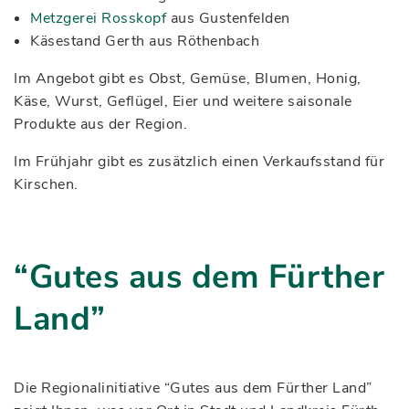
Metzgerei Rosskopf
aus Gustenfelden
Käsestand Gerth aus Röthenbach
Im Angebot gibt es Obst, Gemüse, Blumen, Honig,
Käse, Wurst, Geflügel, Eier und weitere saisonale
Produkte aus der Region.
Im Frühjahr gibt es zusätzlich einen Verkaufsstand für
Kirschen.
“Gutes aus dem Fürther
Land”
Die Regionalinitiative “Gutes aus dem Fürther Land”