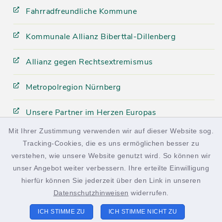
Fahrradfreundliche Kommune
Kommunale Allianz Biberttal-Dillenberg
Allianz gegen Rechtsextremismus
Metropolregion Nürnberg
Unsere Partner im Herzen Europas
Mit Ihrer Zustimmung verwenden wir auf dieser Website sog.
Tracking-Cookies, die es uns ermöglichen besser zu
facebook
instagram
verstehen, wie unsere Website genutzt wird. So können wir
unser Angebot weiter verbessern. Ihre erteilte Einwilligung
hierfür können Sie jederzeit über den Link in unseren
Datenschutzhinweisen
widerrufen.
Kontakt
ICH STIMME ZU
ICH STIMME NICHT ZU