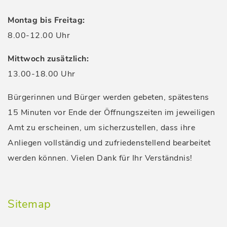
Montag bis Freitag:
8.00-12.00 Uhr
Mittwoch zusätzlich:
13.00-18.00 Uhr
Bürgerinnen und Bürger werden gebeten, spätestens
15 Minuten vor Ende der Öffnungszeiten im jeweiligen
Amt zu erscheinen, um sicherzustellen, dass ihre
Anliegen vollständig und zufriedenstellend bearbeitet
werden können. Vielen Dank für Ihr Verständnis!
Sitemap