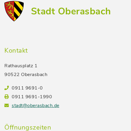
Stadt Oberasbach
Kontakt
Rathausplatz 1
90522 Oberasbach
0911 9691-0
0911 9691-1990
stadt@oberasbach.de
Öffnungszeiten