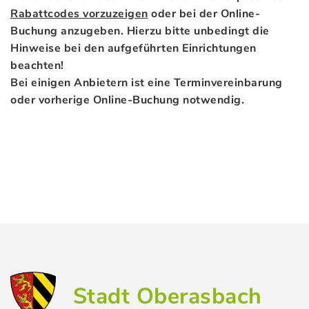
Rabattcodes vorzuzeigen
oder bei der Online-
Buchung anzugeben. Hierzu bitte unbedingt die
Hinweise bei den aufgeführten Einrichtungen
beachten!
Bei einigen Anbietern ist eine Terminvereinbarung
oder vorherige Online-Buchung notwendig.
Stadt Oberasbach