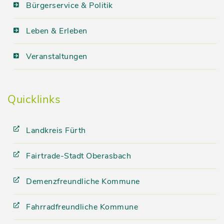
Bürgerservice & Politik
Leben & Erleben
Veranstaltungen
Quicklinks
Landkreis Fürth
Fairtrade-Stadt Oberasbach
Demenzfreundliche Kommune
Fahrradfreundliche Kommune