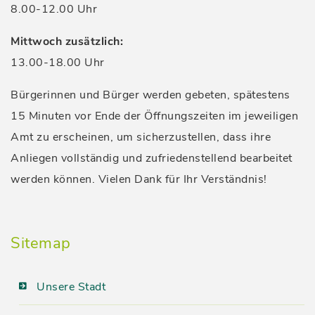
8.00-12.00 Uhr
Mittwoch zusätzlich:
13.00-18.00 Uhr
Bürgerinnen und Bürger werden gebeten, spätestens
15 Minuten vor Ende der Öffnungszeiten im jeweiligen
Amt zu erscheinen, um sicherzustellen, dass ihre
Anliegen vollständig und zufriedenstellend bearbeitet
werden können. Vielen Dank für Ihr Verständnis!
Sitemap
Unsere Stadt