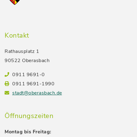
Kontakt
Rathausplatz 1
90522 Oberasbach
0911 9691-0
0911 9691-1990
stadt@oberasbach.de
Öffnungszeiten
Montag bis Freitag: