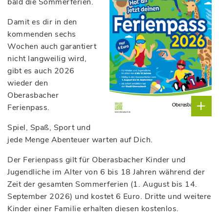
bald die Sommerferien.
Damit es dir in den
kommenden sechs
Wochen auch garantiert
nicht langweilig wird,
gibt es auch 2026
wieder den
Oberasbacher
Ferienpass.
Spiel, Spaß, Sport und
jede Menge Abenteuer warten auf Dich.
Der Ferienpass gilt für Oberasbacher Kinder und
Jugendliche im Alter von 6 bis 18 Jahren während der
Zeit der gesamten Sommerferien (1. August bis 14.
September 2026) und kostet 6 Euro. Dritte und weitere
Kinder einer Familie erhalten diesen kostenlos.