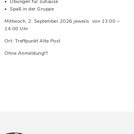
Übungen für zuhause
Spaß in der Gruppe
Mittwoch, 2. September 2026 jeweils von 13:00 –
14:00 Uhr
Ort: Treffpunkt Alte Post
Ohne Anmeldung!!!