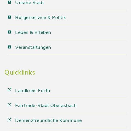
Unsere Stadt
Bürgerservice & Politik
Leben & Erleben
Veranstaltungen
Quicklinks
Landkreis Fürth
Fairtrade-Stadt Oberasbach
Demenzfreundliche Kommune