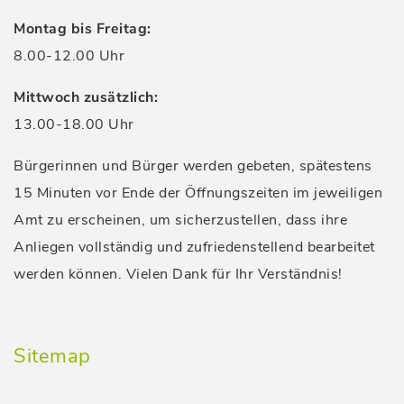
Montag bis Freitag:
8.00-12.00 Uhr
Mittwoch zusätzlich:
13.00-18.00 Uhr
Bürgerinnen und Bürger werden gebeten, spätestens
15 Minuten vor Ende der Öffnungszeiten im jeweiligen
Amt zu erscheinen, um sicherzustellen, dass ihre
Anliegen vollständig und zufriedenstellend bearbeitet
werden können. Vielen Dank für Ihr Verständnis!
Sitemap