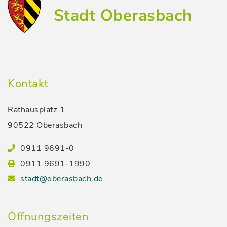
Stadt Oberasbach
Kontakt
Rathausplatz 1
90522 Oberasbach
0911 9691-0
0911 9691-1990
stadt@oberasbach.de
Öffnungszeiten