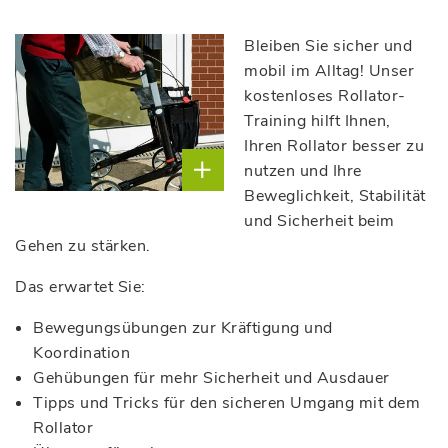
Bleiben Sie sicher und
mobil im Alltag! Unser
kostenloses Rollator-
Training hilft Ihnen,
Ihren Rollator besser zu
nutzen und Ihre
Beweglichkeit, Stabilität
und Sicherheit beim
Gehen zu stärken.
(c) Günter via
pixabay
Das erwartet Sie:
Bewegungsübungen zur Kräftigung und
Koordination
Gehübungen für mehr Sicherheit und Ausdauer
Tipps und Tricks für den sicheren Umgang mit dem
Rollator