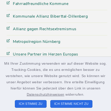
Fahrradfreundliche Kommune
Kommunale Allianz Biberttal-Dillenberg
Allianz gegen Rechtsextremismus
Metropolregion Nürnberg
Unsere Partner im Herzen Europas
Mit Ihrer Zustimmung verwenden wir auf dieser Website sog.
Tracking-Cookies, die es uns ermöglichen besser zu
facebook
instagram
verstehen, wie unsere Website genutzt wird. So können wir
unser Angebot weiter verbessern. Ihre erteilte Einwilligung
hierfür können Sie jederzeit über den Link in unseren
Datenschutzhinweisen
widerrufen.
Kontakt
ICH STIMME ZU
ICH STIMME NICHT ZU