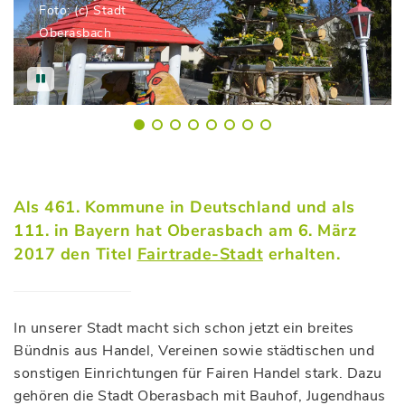
Foto: (c) Stadt
Oberasbach
Als 461. Kommune in Deutschland und als
111. in Bayern hat Oberasbach am 6. März
2017 den Titel
Fairtrade-Stadt
erhalten.
In unserer Stadt macht sich schon jetzt ein breites
Bündnis aus Handel, Vereinen sowie städtischen und
sonstigen Einrichtungen für Fairen Handel stark. Dazu
gehören die Stadt Oberasbach mit Bauhof, Jugendhaus