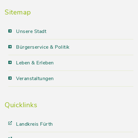
Sitemap
Unsere Stadt
Bürgerservice & Politik
Leben & Erleben
Veranstaltungen
Quicklinks
Landkreis Fürth