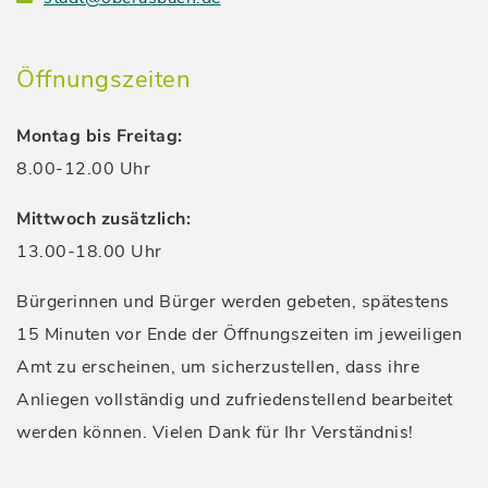
Öffnungszeiten
Montag bis Freitag:
8.00-12.00 Uhr
Mittwoch zusätzlich:
13.00-18.00 Uhr
Bürgerinnen und Bürger werden gebeten, spätestens
15 Minuten vor Ende der Öffnungszeiten im jeweiligen
Amt zu erscheinen, um sicherzustellen, dass ihre
Anliegen vollständig und zufriedenstellend bearbeitet
werden können. Vielen Dank für Ihr Verständnis!