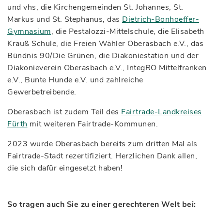
und vhs, die Kirchengemeinden St. Johannes, St.
Markus und St. Stephanus, das
Dietrich-Bonhoeffer-
Gymnasium
, die Pestalozzi-Mittelschule, die Elisabeth
Krauß Schule, die Freien Wähler Oberasbach e.V., das
Bündnis 90/Die Grünen, die Diakoniestation und der
Diakonieverein Oberasbach e.V., IntegRO Mittelfranken
e.V., Bunte Hunde e.V. und zahlreiche
Gewerbetreibende.
Oberasbach ist zudem Teil des
Fairtrade-Landkreises
Fürth
mit weiteren Fairtrade-Kommunen.
2023 wurde Oberasbach bereits zum dritten Mal als
Fairtrade-Stadt rezertifiziert. Herzlichen Dank allen,
die sich dafür eingesetzt haben!
So tragen auch Sie zu einer gerechteren Welt bei: