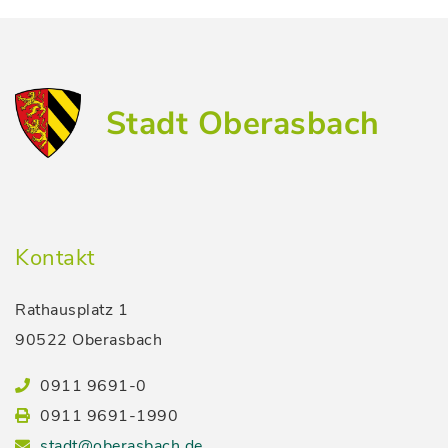
Stadt Oberasbach
Kontakt
Rathausplatz 1
90522 Oberasbach
0911 9691-0
0911 9691-1990
stadt@oberasbach.de