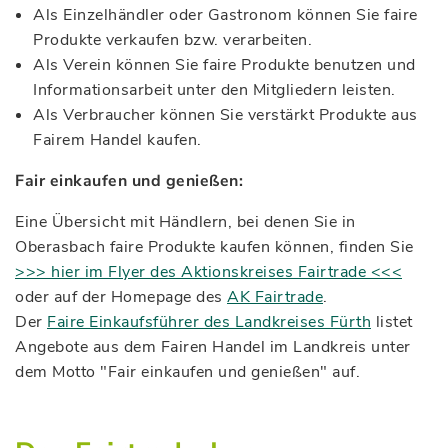
Als Einzelhändler oder Gastronom können Sie faire
Produkte verkaufen bzw. verarbeiten.
Als Verein können Sie faire Produkte benutzen und
Informationsarbeit unter den Mitgliedern leisten.
Als Verbraucher können Sie verstärkt Produkte aus
Fairem Handel kaufen.
Fair einkaufen und genießen:
Eine Übersicht mit Händlern, bei denen Sie in
Oberasbach faire Produkte kaufen können, finden Sie
>>> hier im Flyer des Aktionskreises Fairtrade <<<
oder auf der Homepage des
AK Fairtrade
.
Der
Faire Einkaufsführer des Landkreises Fürth
listet
Angebote aus dem Fairen Handel im Landkreis unter
dem Motto "Fair einkaufen und genießen" auf.