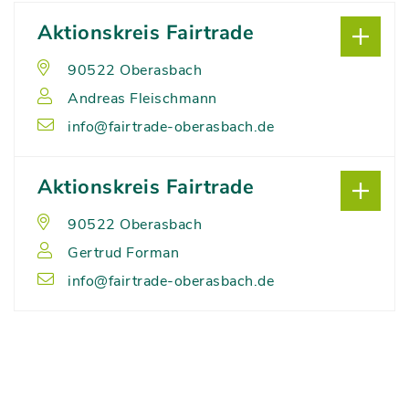
Aktionskreis Fairtrade
90522 Oberasbach
Andreas Fleischmann
info@fairtrade-oberasbach.de
Aktionskreis Fairtrade
90522 Oberasbach
Gertrud Forman
info@fairtrade-oberasbach.de