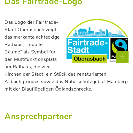
Das Fairtrade-Logo
Das Logo der Fairtrade-
Stadt Oberasbach zeigt
das markante achteckige
Rathaus, „mobile
Bäume“ als Symbol für
den Multifunktionsplatz
am Rathaus, die vier
Kirchen der Stadt, ein Stück des renaturierten
Asbachgrundes sowie das Naturschutzgebiet Hainberg
mit der Blauflügeligen Ödlandschrecke.
Ansprechpartner