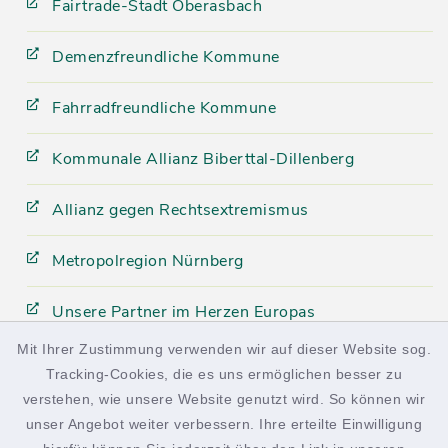
Fairtrade-Stadt Oberasbach
Demenzfreundliche Kommune
Fahrradfreundliche Kommune
Kommunale Allianz Biberttal-Dillenberg
Allianz gegen Rechtsextremismus
Metropolregion Nürnberg
Unsere Partner im Herzen Europas
Mit Ihrer Zustimmung verwenden wir auf dieser Website sog.
Tracking-Cookies, die es uns ermöglichen besser zu
facebook
instagram
verstehen, wie unsere Website genutzt wird. So können wir
unser Angebot weiter verbessern. Ihre erteilte Einwilligung