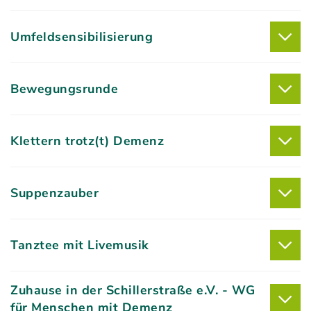
Umfeldsensibilisierung
Bewegungsrunde
Klettern trotz(t) Demenz
Suppenzauber
Tanztee mit Livemusik
Zuhause in der Schillerstraße e.V. - WG
für Menschen mit Demenz