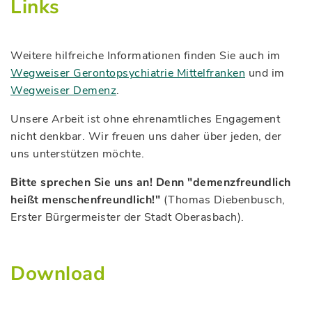
Links
Weitere hilfreiche Informationen finden Sie auch im
Wegweiser Gerontopsychiatrie Mittelfranken
und im
Wegweiser Demenz
.
Unsere Arbeit ist ohne ehrenamtliches Engagement
nicht denkbar. Wir freuen uns daher über jeden, der
uns unterstützen möchte.
Bitte sprechen Sie uns an! Denn "demenzfreundlich
heißt menschenfreundlich!"
(Thomas Diebenbusch,
Erster Bürgermeister der Stadt Oberasbach).
Download