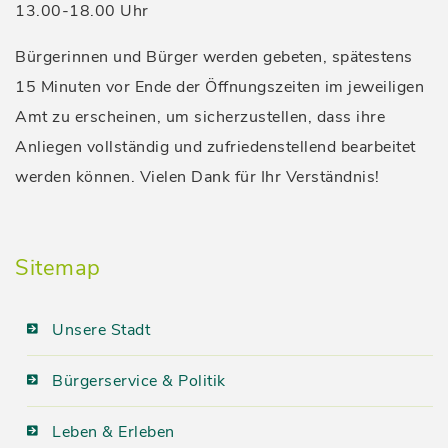
13.00-18.00 Uhr
Bürgerinnen und Bürger werden gebeten, spätestens
15 Minuten vor Ende der Öffnungszeiten im jeweiligen
Amt zu erscheinen, um sicherzustellen, dass ihre
Anliegen vollständig und zufriedenstellend bearbeitet
werden können. Vielen Dank für Ihr Verständnis!
Sitemap
Unsere Stadt
Bürgerservice & Politik
Leben & Erleben