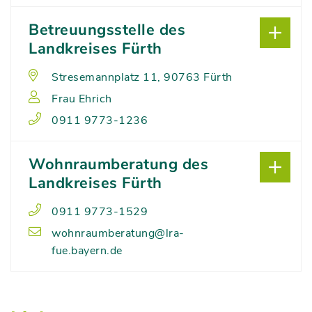
Betreuungsstelle des
Landkreises Fürth
Stresemannplatz 11, 90763 Fürth
Frau Ehrich
0911 9773-1236
Wohnraumberatung des
Landkreises Fürth
0911 9773-1529
wohnraumberatung@lra-
fue.bayern.de