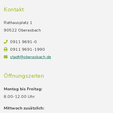
Kontakt
Rathausplatz 1
90522 Oberasbach
0911 9691-0
0911 9691-1990
stadt@oberasbach.de
Öffnungszeiten
Montag bis Freitag:
8.00-12.00 Uhr
Mittwoch zusätzlich: