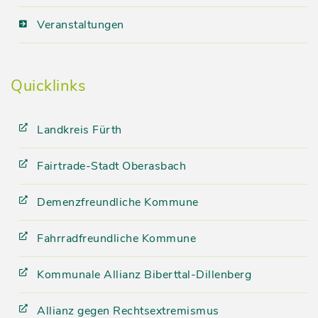
Veranstaltungen
Quicklinks
Landkreis Fürth
Fairtrade-Stadt Oberasbach
Demenzfreundliche Kommune
Fahrradfreundliche Kommune
Kommunale Allianz Biberttal-Dillenberg
Allianz gegen Rechtsextremismus