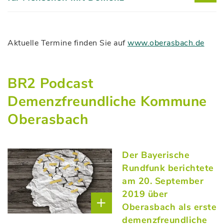
Aktuelle Termine finden Sie auf
www.oberasbach.de
BR2 Podcast
Demenzfreundliche Kommune
Oberasbach
Der Bayerische
Rundfunk berichtete
am 20. September
2019 über
Oberasbach als erste
demenzfreundliche