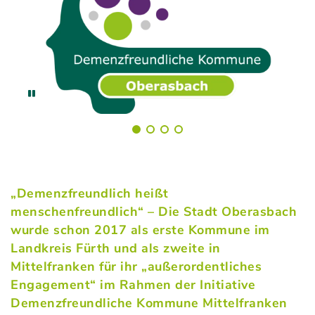
„Demenzfreundlich heißt
menschenfreundlich“ – Die Stadt Oberasbach
wurde schon 2017 als erste Kommune im
Landkreis Fürth und als zweite in
Mittelfranken für ihr „außerordentliches
Engagement“ im Rahmen der Initiative
Demenzfreundliche Kommune Mittelfranken