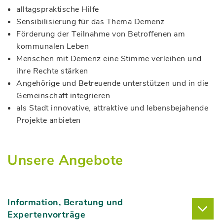
alltagspraktische Hilfe
Sensibilisierung für das Thema Demenz
Förderung der Teilnahme von Betroffenen am
kommunalen Leben
Menschen mit Demenz eine Stimme verleihen und
ihre Rechte stärken
Angehörige und Betreuende unterstützen und in die
Gemeinschaft integrieren
als Stadt innovative, attraktive und lebensbejahende
Projekte anbieten
Unsere Angebote
Information, Beratung und
Expertenvorträge