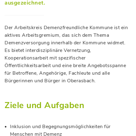
ausgezeichnet.
Der Arbeitskreis Demenzfreundliche Kommune ist ein
aktives Arbeitsgremium, das sich dem Thema
Demenzversorgung innerhalb der Kommune widmet.
Es bietet interdisziplinäre Vernetzung,
Kooperationsarbeit mit spezifischer
Öffentlichkeitsarbeit und eine breite Angebotsspanne
für Betroffene, Angehörige, Fachleute und alle
Bürgerinnen und Bürger in Oberasbach.
Ziele und Aufgaben
Inklusion und Begegnungsmöglichkeiten für
Menschen mit Demenz