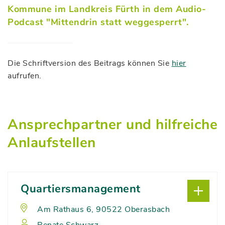
Kommune im Landkreis Fürth in dem Audio-
Logo Demenz
Podcast "Mittendrin statt weggesperrt".
Kopf
Die Schriftversion des Beitrags können Sie
hier
aufrufen.
Ansprechpartner und hilfreiche
Anlaufstellen
Quartiersmanagement
Am Rathaus 6, 90522 Oberasbach