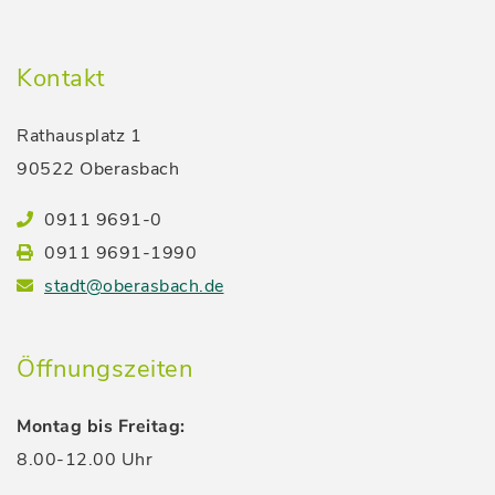
Kontakt
Rathausplatz 1
90522 Oberasbach
0911 9691-0
0911 9691-1990
stadt@oberasbach.de
Öffnungszeiten
Montag bis Freitag:
8.00-12.00 Uhr