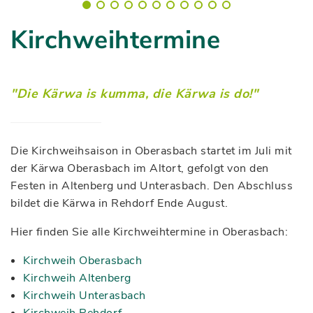
Kirchweihtermine
"Die Kärwa is kumma, die Kärwa is do!"
Die Kirchweihsaison in Oberasbach startet im Juli mit
der Kärwa Oberasbach im Altort, gefolgt von den
Festen in Altenberg und Unterasbach. Den Abschluss
bildet die Kärwa in Rehdorf Ende August.
Hier finden Sie alle Kirchweihtermine in Oberasbach:
Kirchweih Oberasbach
Kirchweih Altenberg
Kirchweih Unterasbach