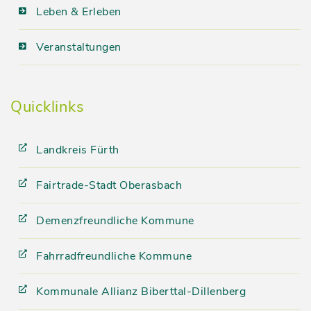
Leben & Erleben
Veranstaltungen
Quicklinks
Landkreis Fürth
Fairtrade-Stadt Oberasbach
Demenzfreundliche Kommune
Fahrradfreundliche Kommune
Kommunale Allianz Biberttal-Dillenberg