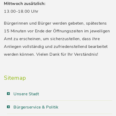
Mittwoch zusätzlich:
13.00-18.00 Uhr
Bürgerinnen und Bürger werden gebeten, spätestens
15 Minuten vor Ende der Öffnungszeiten im jeweiligen
Amt zu erscheinen, um sicherzustellen, dass ihre
Anliegen vollständig und zufriedenstellend bearbeitet
werden können. Vielen Dank für Ihr Verständnis!
Sitemap
Unsere Stadt
Bürgerservice & Politik