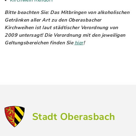
Kirchweih Rehdorf
Bitte beachten Sie: Das Mitbringen von alkoholischen
Getränken aller Art zu den Oberasbacher
Kirchweihen ist laut städtischer Verordnung von
2009 untersagt! Die Verordnung mit den jeweiligen
Geltungsbereichen finden Sie
hier
!
Stadt Oberasbach