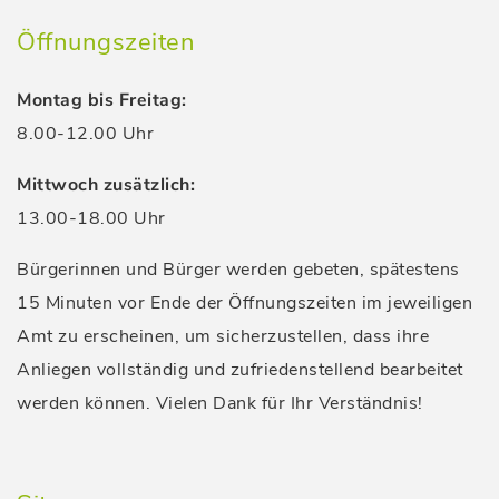
Öffnungszeiten
Montag bis Freitag:
8.00-12.00 Uhr
Mittwoch zusätzlich:
13.00-18.00 Uhr
Bürgerinnen und Bürger werden gebeten, spätestens
15 Minuten vor Ende der Öffnungszeiten im jeweiligen
Amt zu erscheinen, um sicherzustellen, dass ihre
Anliegen vollständig und zufriedenstellend bearbeitet
werden können. Vielen Dank für Ihr Verständnis!