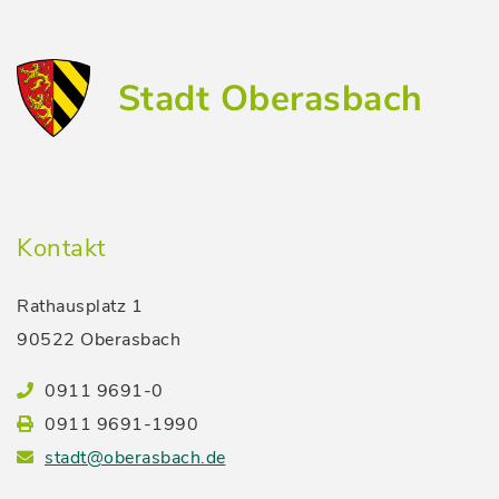
Stadt Oberasbach
Kontakt
Rathausplatz 1
90522 Oberasbach
0911 9691-0
0911 9691-1990
stadt@oberasbach.de