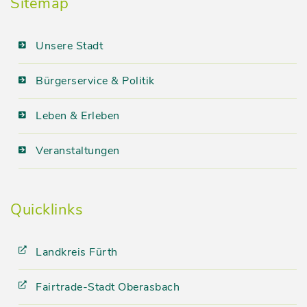
Sitemap
Unsere Stadt
Bürgerservice & Politik
Leben & Erleben
Veranstaltungen
Quicklinks
Landkreis Fürth
Fairtrade-Stadt Oberasbach