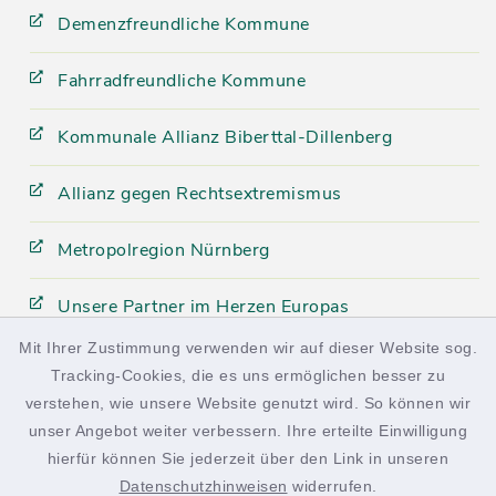
Demenzfreundliche Kommune
Fahrradfreundliche Kommune
Kommunale Allianz Biberttal-Dillenberg
Allianz gegen Rechtsextremismus
Metropolregion Nürnberg
Unsere Partner im Herzen Europas
Mit Ihrer Zustimmung verwenden wir auf dieser Website sog.
Tracking-Cookies, die es uns ermöglichen besser zu
facebook
instagram
verstehen, wie unsere Website genutzt wird. So können wir
unser Angebot weiter verbessern. Ihre erteilte Einwilligung
hierfür können Sie jederzeit über den Link in unseren
Datenschutzhinweisen
widerrufen.