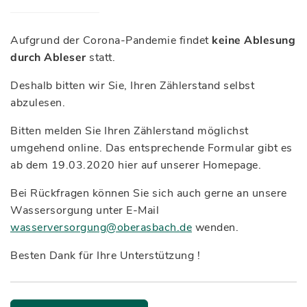
Aufgrund der Corona-Pandemie findet
keine Ablesung
durch Ableser
statt.
Deshalb bitten wir Sie, Ihren Zählerstand selbst
abzulesen.
Bitten melden Sie Ihren Zählerstand möglichst
umgehend online. Das entsprechende Formular gibt es
ab dem 19.03.2020 hier auf unserer Homepage.
Bei Rückfragen können Sie sich auch gerne an unsere
Wassersorgung unter E-Mail
wasserversorgung@oberasbach.de
wenden.
Besten Dank für Ihre Unterstützung !