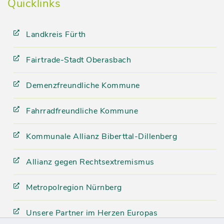
Quicklinks
Landkreis Fürth
Fairtrade-Stadt Oberasbach
Demenzfreundliche Kommune
Fahrradfreundliche Kommune
Kommunale Allianz Biberttal-Dillenberg
Allianz gegen Rechtsextremismus
Metropolregion Nürnberg
Unsere Partner im Herzen Europas