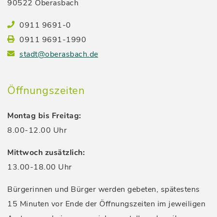
90522 Oberasbach
0911 9691-0
0911 9691-1990
stadt@oberasbach.de
Öffnungszeiten
Montag bis Freitag:
8.00-12.00 Uhr
Mittwoch zusätzlich:
13.00-18.00 Uhr
Bürgerinnen und Bürger werden gebeten, spätestens
15 Minuten vor Ende der Öffnungszeiten im jeweiligen