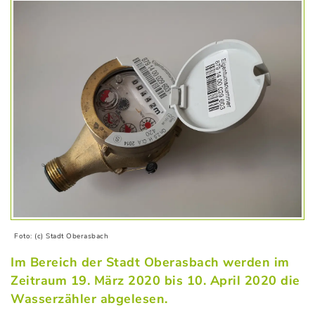
Foto: (c) Stadt Oberasbach
Im Bereich der Stadt Oberasbach werden im
Zeitraum 19. März 2020 bis 10. April 2020 die
Wasserzähler abgelesen.