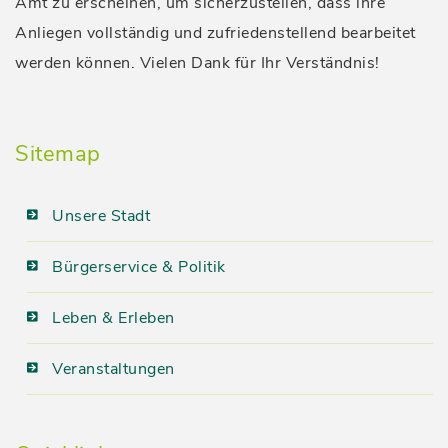
Amt zu erscheinen, um sicherzustellen, dass ihre
Anliegen vollständig und zufriedenstellend bearbeitet
werden können. Vielen Dank für Ihr Verständnis!
Sitemap
Unsere Stadt
Bürgerservice & Politik
Leben & Erleben
Veranstaltungen