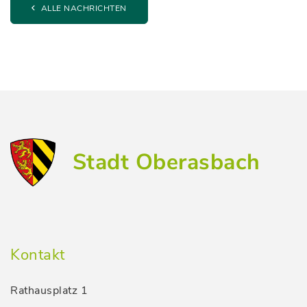
ALLE NACHRICHTEN
Stadt Oberasbach
Kontakt
Rathausplatz 1