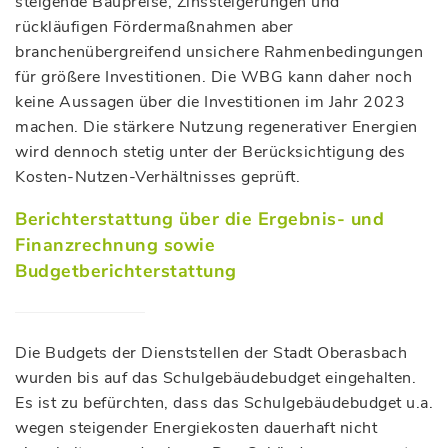
steigende Baupreise, Zinssteigerungen und
rückläufigen Fördermaßnahmen aber
branchenübergreifend unsichere Rahmenbedingungen
für größere Investitionen. Die WBG kann daher noch
keine Aussagen über die Investitionen im Jahr 2023
machen. Die stärkere Nutzung regenerativer Energien
wird dennoch stetig unter der Berücksichtigung des
Kosten-Nutzen-Verhältnisses geprüft.
Berichterstattung über die Ergebnis- und
Finanzrechnung sowie
Budgetberichterstattung
Die Budgets der Dienststellen der Stadt Oberasbach
wurden bis auf das Schulgebäudebudget eingehalten.
Es ist zu befürchten, dass das Schulgebäudebudget u.a.
wegen steigender Energiekosten dauerhaft nicht