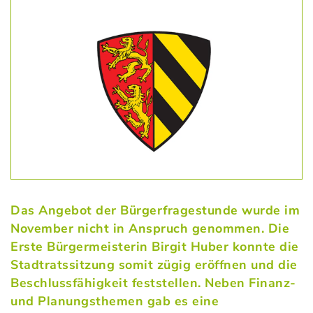
Das Angebot der Bürgerfragestunde wurde im
November nicht in Anspruch genommen. Die
Erste Bürgermeisterin Birgit Huber konnte die
Stadtratssitzung somit zügig eröffnen und die
Beschlussfähigkeit feststellen. Neben Finanz-
und Planungsthemen gab es eine