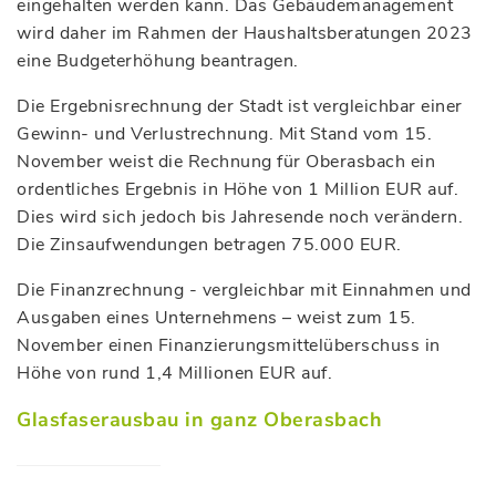
eingehalten werden kann. Das Gebäudemanagement
wird daher im Rahmen der Haushaltsberatungen 2023
eine Budgeterhöhung beantragen.
Die Ergebnisrechnung der Stadt ist vergleichbar einer
Gewinn- und Verlustrechnung. Mit Stand vom 15.
November weist die Rechnung für Oberasbach ein
ordentliches Ergebnis in Höhe von 1 Million EUR auf.
Dies wird sich jedoch bis Jahresende noch verändern.
Die Zinsaufwendungen betragen 75.000 EUR.
Die Finanzrechnung - vergleichbar mit Einnahmen und
Ausgaben eines Unternehmens – weist zum 15.
November einen Finanzierungsmittelüberschuss in
Höhe von rund 1,4 Millionen EUR auf.
Glasfaserausbau in ganz Oberasbach