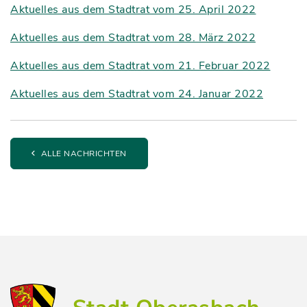
Aktuelles aus dem Stadtrat vom 25. April 2022
Aktuelles aus dem Stadtrat vom 28. März 2022
Aktuelles aus dem Stadtrat vom 21. Februar 2022
Aktuelles aus dem Stadtrat vom 24. Januar 2022
ALLE NACHRICHTEN