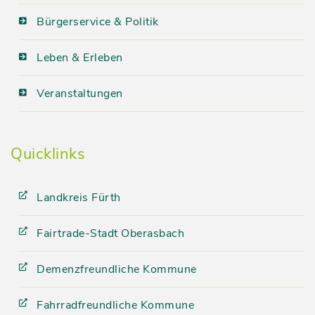
Bürgerservice & Politik
Leben & Erleben
Veranstaltungen
Quicklinks
Landkreis Fürth
Fairtrade-Stadt Oberasbach
Demenzfreundliche Kommune
Fahrradfreundliche Kommune