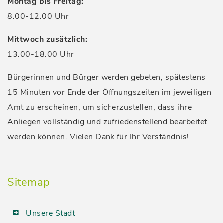
Montag bis Freitag:
8.00-12.00 Uhr
Mittwoch zusätzlich:
13.00-18.00 Uhr
Bürgerinnen und Bürger werden gebeten, spätestens
15 Minuten vor Ende der Öffnungszeiten im jeweiligen
Amt zu erscheinen, um sicherzustellen, dass ihre
Anliegen vollständig und zufriedenstellend bearbeitet
werden können. Vielen Dank für Ihr Verständnis!
Sitemap
Unsere Stadt