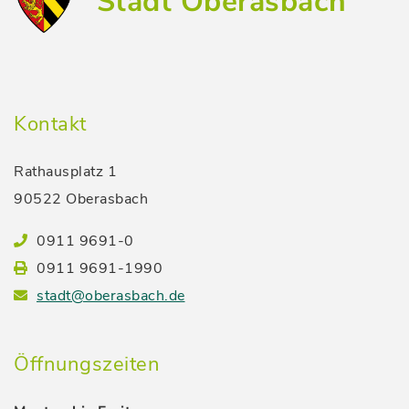
Stadt Oberasbach
Kontakt
Rathausplatz 1
90522 Oberasbach
0911 9691-0
0911 9691-1990
stadt@oberasbach.de
Öffnungszeiten