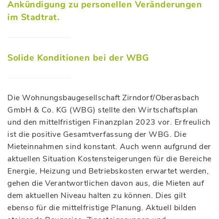
Ankündigung zu personellen Veränderungen
im Stadtrat.
Solide Konditionen bei der WBG
Die Wohnungsbaugesellschaft Zirndorf/Oberasbach
GmbH & Co. KG (WBG) stellte den Wirtschaftsplan
und den mittelfristigen Finanzplan 2023 vor. Erfreulich
ist die positive Gesamtverfassung der WBG. Die
Mieteinnahmen sind konstant. Auch wenn aufgrund der
aktuellen Situation Kostensteigerungen für die Bereiche
Energie, Heizung und Betriebskosten erwartet werden,
gehen die Verantwortlichen davon aus, die Mieten auf
dem aktuellen Niveau halten zu können. Dies gilt
ebenso für die mittelfristige Planung. Aktuell bilden