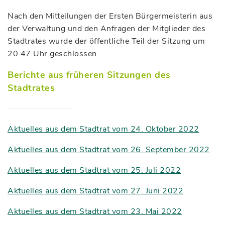
Nach den Mitteilungen der Ersten Bürgermeisterin aus
der Verwaltung und den Anfragen der Mitglieder des
Stadtrates wurde der öffentliche Teil der Sitzung um
20.47 Uhr geschlossen.
Berichte aus früheren Sitzungen des
Stadtrates
Aktuelles aus dem Stadtrat vom 24. Oktober 2022
Aktuelles aus dem Stadtrat vom 26. September 2022
Aktuelles aus dem Stadtrat vom 25. Juli 2022
Aktuelles aus dem Stadtrat vom 27. Juni 2022
Aktuelles aus dem Stadtrat vom 23. Mai 2022