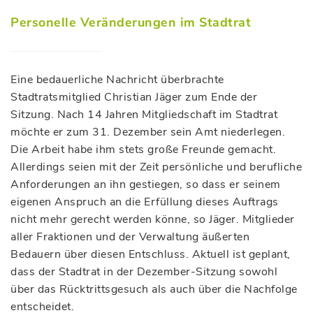
Personelle Veränderungen im Stadtrat
Eine bedauerliche Nachricht überbrachte
Stadtratsmitglied Christian Jäger zum Ende der
Sitzung. Nach 14 Jahren Mitgliedschaft im Stadtrat
möchte er zum 31. Dezember sein Amt niederlegen.
Die Arbeit habe ihm stets große Freunde gemacht.
Allerdings seien mit der Zeit persönliche und berufliche
Anforderungen an ihn gestiegen, so dass er seinem
eigenen Anspruch an die Erfüllung dieses Auftrags
nicht mehr gerecht werden könne, so Jäger. Mitglieder
aller Fraktionen und der Verwaltung äußerten
Bedauern über diesen Entschluss. Aktuell ist geplant,
dass der Stadtrat in der Dezember-Sitzung sowohl
über das Rücktrittsgesuch als auch über die Nachfolge
entscheidet.