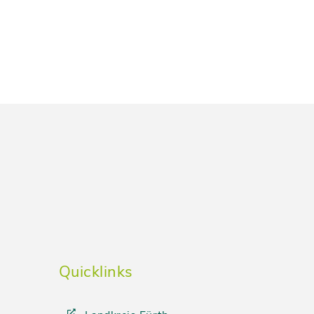
Quicklinks