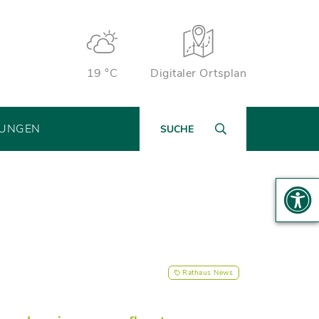
19 °C
Digitaler Ortsplan
TUNGEN
SUCHE
Rathaus News