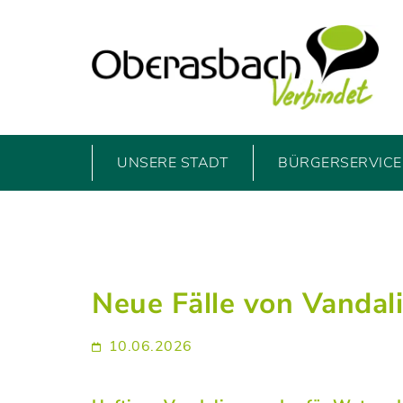
UNSERE STADT
BÜRGERSERVICE 
Neue Fälle von Vandal
10.06.2026