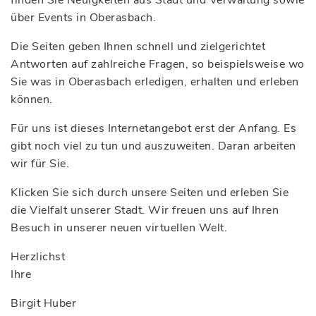
finden Sie Neuigkeiten aus Stadt und Verwaltung sowie
über Events in Oberasbach.
Die Seiten geben Ihnen schnell und zielgerichtet
Antworten auf zahlreiche Fragen, so beispielsweise wo
Sie was in Oberasbach erledigen, erhalten und erleben
können.
Für uns ist dieses Internetangebot erst der Anfang. Es
gibt noch viel zu tun und auszuweiten. Daran arbeiten
wir für Sie.
Klicken Sie sich durch unsere Seiten und erleben Sie
die Vielfalt unserer Stadt. Wir freuen uns auf Ihren
Besuch in unserer neuen virtuellen Welt.
Herzlichst
Ihre
Birgit Huber