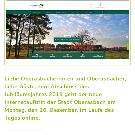
Liebe Oberasbacherinnen und Oberasbacher,
liebe Gäste, zum Abschluss des
Jubiläumsjahres 2019 geht der neue
Internetauftritt der Stadt Oberasbach am
Montag, den 16. Dezember, im Laufe des
Tages online.