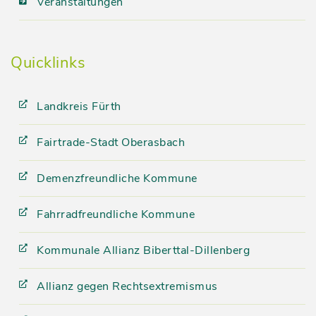
Veranstaltungen
Quicklinks
Landkreis Fürth
Fairtrade-Stadt Oberasbach
Demenzfreundliche Kommune
Fahrradfreundliche Kommune
Kommunale Allianz Biberttal-Dillenberg
Allianz gegen Rechtsextremismus