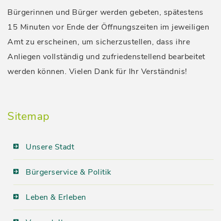
Bürgerinnen und Bürger werden gebeten, spätestens
15 Minuten vor Ende der Öffnungszeiten im jeweiligen
Amt zu erscheinen, um sicherzustellen, dass ihre
Anliegen vollständig und zufriedenstellend bearbeitet
werden können. Vielen Dank für Ihr Verständnis!
Sitemap
Unsere Stadt
Bürgerservice & Politik
Leben & Erleben