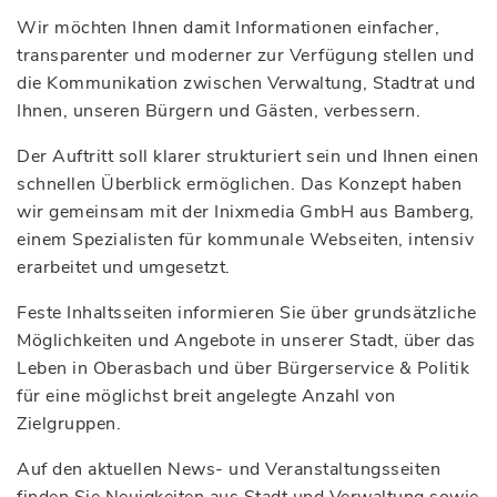
Wir möchten Ihnen damit Informationen einfacher,
transparenter und moderner zur Verfügung stellen und
die Kommunikation zwischen Verwaltung, Stadtrat und
Ihnen, unseren Bürgern und Gästen, verbessern.
Der Auftritt soll klarer strukturiert sein und Ihnen einen
schnellen Überblick ermöglichen. Das Konzept haben
wir gemeinsam mit der Inixmedia GmbH aus Bamberg,
einem Spezialisten für kommunale Webseiten, intensiv
erarbeitet und umgesetzt.
Feste Inhaltsseiten informieren Sie über grundsätzliche
Möglichkeiten und Angebote in unserer Stadt, über das
Leben in Oberasbach und über Bürgerservice & Politik
für eine möglichst breit angelegte Anzahl von
Zielgruppen.
Auf den aktuellen News- und Veranstaltungsseiten