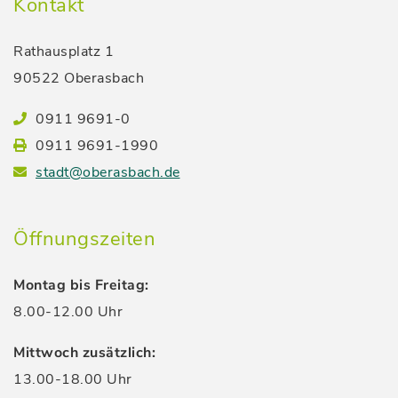
Kontakt
Rathausplatz 1
90522 Oberasbach
0911 9691-0
0911 9691-1990
stadt@oberasbach.de
Öffnungszeiten
Montag bis Freitag:
8.00-12.00 Uhr
Mittwoch zusätzlich:
13.00-18.00 Uhr