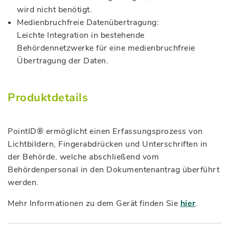
wird nicht benötigt.
Medienbruchfreie Datenübertragung:
Leichte Integration in bestehende
Behördennetzwerke für eine medienbruchfreie
Übertragung der Daten.
Produktdetails
PointID® ermöglicht einen Erfassungsprozess von
Lichtbildern, Fingerabdrücken und Unterschriften in
der Behörde, welche abschließend vom
Behördenpersonal in den Dokumentenantrag überführt
werden.
Mehr Informationen zu dem Gerät finden Sie
hier
.