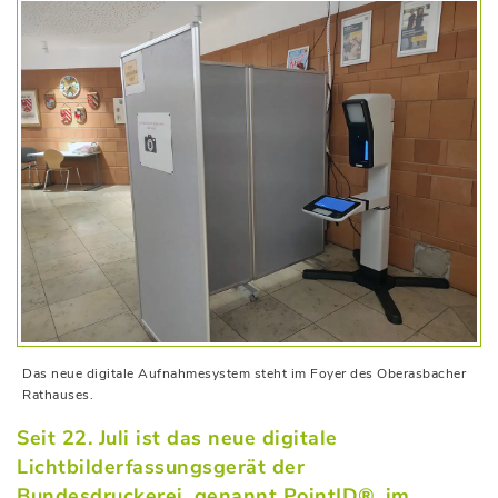
Das neue digitale Aufnahmesystem steht im Foyer des Oberasbacher
Rathauses.
Seit 22. Juli ist das neue digitale
Lichtbilderfassungsgerät der
Bundesdruckerei, genannt PointID®, im