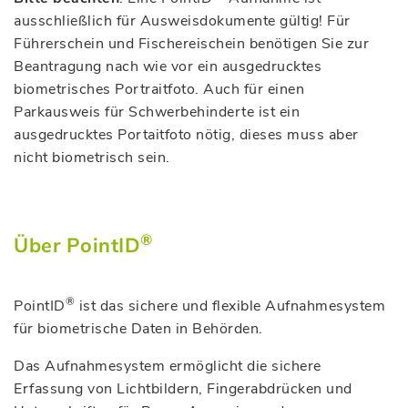
ausschließlich für Ausweisdokumente gültig! Für
Führerschein und Fischereischein benötigen Sie zur
Beantragung nach wie vor ein ausgedrucktes
biometrisches Portraitfoto. Auch für einen
Parkausweis für Schwerbehinderte ist ein
ausgedrucktes Portaitfoto nötig, dieses muss aber
nicht biometrisch sein.
®
Über PointID
®
PointID
ist das sichere und flexible Aufnahmesystem
für biometrische Daten in Behörden.
Das Aufnahmesystem ermöglicht die sichere
Erfassung von Lichtbildern, Fingerabdrücken und