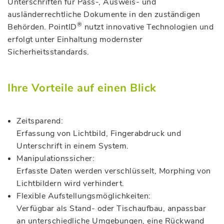
Unterschriften für Pass-, Ausweis- und
ausländerrechtliche Dokumente in den zuständigen
®
Behörden. PointID
nutzt innovative Technologien und
erfolgt unter Einhaltung modernster
Sicherheitsstandards.
Ihre Vorteile auf einen Blick
Zeitsparend:
Erfassung von Lichtbild, Fingerabdruck und
Unterschrift in einem System.
Manipulationssicher:
Erfasste Daten werden verschlüsselt, Morphing von
Lichtbildern wird verhindert.
Flexible Aufstellungsmöglichkeiten:
Verfügbar als Stand- oder Tischaufbau, anpassbar
an unterschiedliche Umgebungen, eine Rückwand