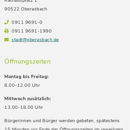
Rathausplatz 1
90522 Oberasbach
0911 9691-0
0911 9691-1990
stadt@oberasbach.de
Öffnungszeiten
Montag bis Freitag:
8.00-12.00 Uhr
Mittwoch zusätzlich:
13.00-18.00 Uhr
Bürgerinnen und Bürger werden gebeten, spätestens
15 Minuten vor Ende der Öffnungszeiten im jeweiligen