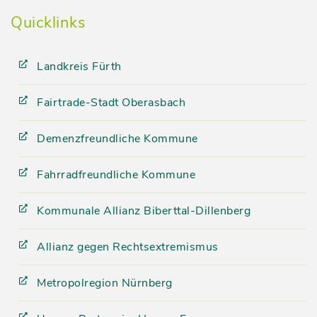
Quicklinks
Landkreis Fürth
Fairtrade-Stadt Oberasbach
Demenzfreundliche Kommune
Fahrradfreundliche Kommune
Kommunale Allianz Biberttal-Dillenberg
Allianz gegen Rechtsextremismus
Metropolregion Nürnberg