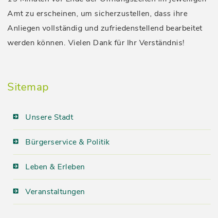
Amt zu erscheinen, um sicherzustellen, dass ihre
Anliegen vollständig und zufriedenstellend bearbeitet
werden können. Vielen Dank für Ihr Verständnis!
Sitemap
Unsere Stadt
Bürgerservice & Politik
Leben & Erleben
Veranstaltungen