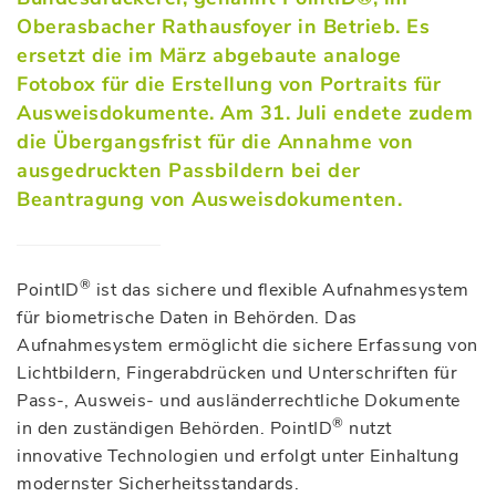
Oberasbacher Rathausfoyer in Betrieb. Es
ersetzt die im März abgebaute analoge
Fotobox für die Erstellung von Portraits für
Ausweisdokumente. Am 31. Juli endete zudem
die Übergangsfrist für die Annahme von
ausgedruckten Passbildern bei der
Beantragung von Ausweisdokumenten.
®
PointID
ist das sichere und flexible Aufnahmesystem
für biometrische Daten in Behörden. Das
Aufnahmesystem ermöglicht die sichere Erfassung von
Lichtbildern, Fingerabdrücken und Unterschriften für
Pass-, Ausweis- und ausländerrechtliche Dokumente
®
in den zuständigen Behörden. PointID
nutzt
innovative Technologien und erfolgt unter Einhaltung
modernster Sicherheitsstandards.