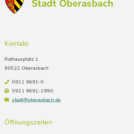
Stadt Oberasbach
Kontakt
Rathausplatz 1
90522 Oberasbach
0911 9691-0
0911 9691-1990
stadt@oberasbach.de
Öffnungszeiten