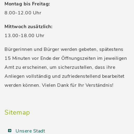
Montag bis Freitag:
8.00-12.00 Uhr
Mittwoch zusätzlich:
13.00-18.00 Uhr
Bürgerinnen und Bürger werden gebeten, spätestens
15 Minuten vor Ende der Öffnungszeiten im jeweiligen
Amt zu erscheinen, um sicherzustellen, dass ihre
Anliegen vollständig und zufriedenstellend bearbeitet
werden können. Vielen Dank für Ihr Verständnis!
Sitemap
Unsere Stadt