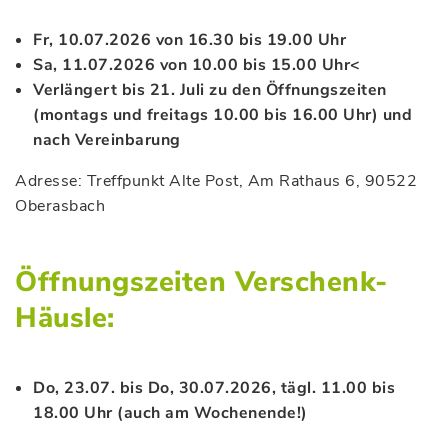
Fr, 10.07.2026 von 16.30 bis 19.00 Uhr
Sa, 11.07.2026 von 10.00 bis 15.00 Uhr<
Verlängert bis 21. Juli zu den Öffnungszeiten
(montags und freitags 10.00 bis 16.00 Uhr) und
nach Vereinbarung
Adresse: Treffpunkt Alte Post, Am Rathaus 6, 90522
Oberasbach
Öffnungszeiten Verschenk-
Häusle:
Do, 23.07. bis Do, 30.07.2026, tägl. 11.00 bis
18.00 Uhr (auch am Wochenende!)