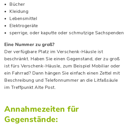
Bücher
Kleidung
Lebensmittel
Elektrogeräte
sperrige, oder kaputte oder schmutzige Sachspenden
Eine Nummer zu groß?
Der verfügbare Platz im Verschenk-Häusle ist
beschränkt. Haben Sie einen Gegenstand, der zu groß
ist fürs Verschenk-Häusle, zum Beispiel Mobiliar oder
ein Fahrrad? Dann hängen Sie einfach einen Zettel mit
Beschreibung und Telefonnummer an die Litfaßsäule
im Treffpunkt Alte Post.
Annahmezeiten für
Gegenstände: