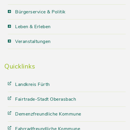
Bürgerservice & Politik
Leben & Erleben
Veranstaltungen
Quicklinks
Landkreis Fürth
Fairtrade-Stadt Oberasbach
Demenzfreundliche Kommune
Fahrradfreundliche Kommune