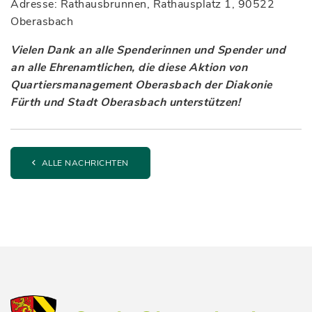
Adresse: Rathausbrunnen, Rathausplatz 1, 90522
Oberasbach
Vielen Dank an alle Spenderinnen und Spender und
an alle Ehrenamtlichen, die diese Aktion von
Quartiersmanagement Oberasbach der Diakonie
Fürth und Stadt Oberasbach unterstützen!
ALLE NACHRICHTEN