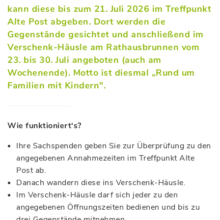
kann diese bis zum 21. Juli 2026 im Treffpunkt
Alte Post abgeben. Dort werden die
Gegenstände gesichtet und anschließend im
Verschenk-Häusle am Rathausbrunnen vom
23. bis 30. Juli angeboten (auch am
Wochenende). Motto ist diesmal „Rund um
Familien mit Kindern".
Wie funktioniert‘s?
Ihre Sachspenden geben Sie zur Überprüfung zu den
angegebenen Annahmezeiten im Treffpunkt Alte
Post ab.
Danach wandern diese ins Verschenk-Häusle.
Im Verschenk-Häusle darf sich jeder zu den
angegebenen Öffnungszeiten bedienen und bis zu
drei Gegenstände mitnehmen.