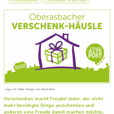
Bürgerengagement
Nachhaltigkeit, Umwelt & Klima
Logo: (c) Sattler Design und Illustration
Verschenken macht Freude! Jeder, der nicht
mehr benötigte Dinge verschenken und
anderen eine Freude damit machen möchte,