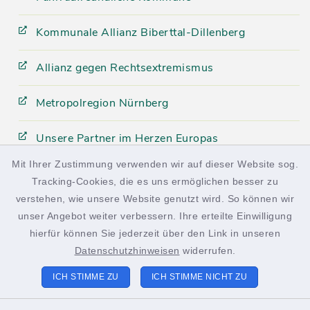
Kommunale Allianz Biberttal-Dillenberg
Allianz gegen Rechtsextremismus
Metropolregion Nürnberg
Unsere Partner im Herzen Europas
Mit Ihrer Zustimmung verwenden wir auf dieser Website sog.
Tracking-Cookies, die es uns ermöglichen besser zu
facebook
instagram
verstehen, wie unsere Website genutzt wird. So können wir
unser Angebot weiter verbessern. Ihre erteilte Einwilligung
hierfür können Sie jederzeit über den Link in unseren
Datenschutzhinweisen
widerrufen.
Kontakt
ICH STIMME ZU
ICH STIMME NICHT ZU