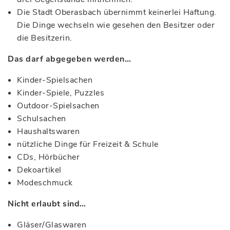
Die Stadt Oberasbach übernimmt keinerlei Haftung.
Die Dinge wechseln wie gesehen den Besitzer oder
die Besitzerin.
Das darf abgegeben werden…
Kinder-Spielsachen
Kinder-Spiele, Puzzles
Outdoor-Spielsachen
Schulsachen
Haushaltswaren
nützliche Dinge für Freizeit & Schule
CDs, Hörbücher
Dekoartikel
Modeschmuck
Nicht erlaubt sind…
Gläser/Glaswaren