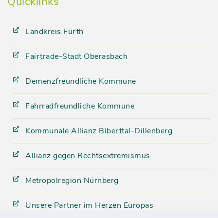
Quicklinks
Landkreis Fürth
Fairtrade-Stadt Oberasbach
Demenzfreundliche Kommune
Fahrradfreundliche Kommune
Kommunale Allianz Biberttal-Dillenberg
Allianz gegen Rechtsextremismus
Metropolregion Nürnberg
Unsere Partner im Herzen Europas