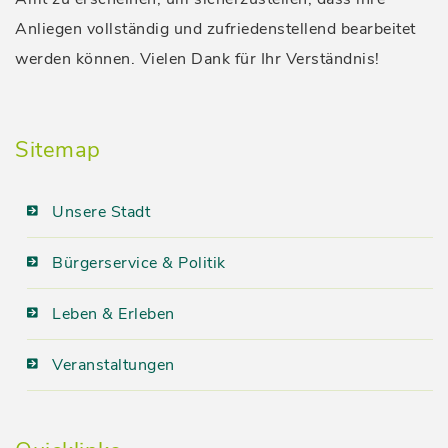
Anliegen vollständig und zufriedenstellend bearbeitet
werden können. Vielen Dank für Ihr Verständnis!
Sitemap
Unsere Stadt
Bürgerservice & Politik
Leben & Erleben
Veranstaltungen