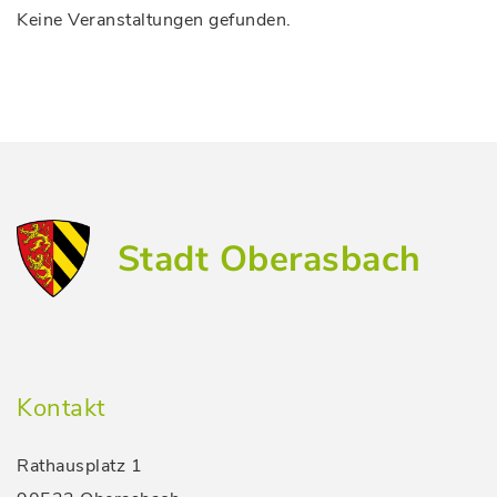
Keine Veranstaltungen gefunden.
Stadt Oberasbach
Kontakt
Rathausplatz 1