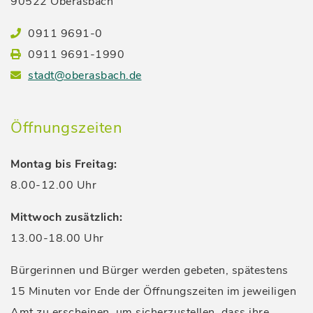
90522 Oberasbach
0911 9691-0
0911 9691-1990
stadt@oberasbach.de
Öffnungszeiten
Montag bis Freitag:
8.00-12.00 Uhr
Mittwoch zusätzlich:
13.00-18.00 Uhr
Bürgerinnen und Bürger werden gebeten, spätestens
15 Minuten vor Ende der Öffnungszeiten im jeweiligen
Amt zu erscheinen, um sicherzustellen, dass ihre