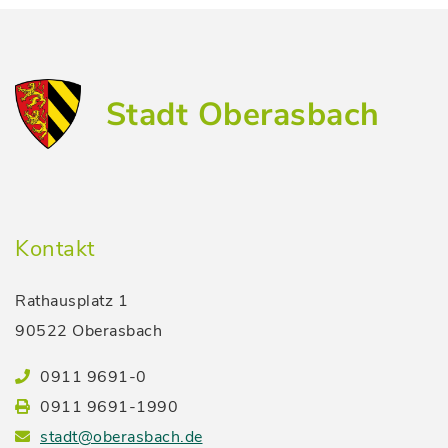
Stadt Oberasbach
Kontakt
Rathausplatz 1
90522 Oberasbach
0911 9691-0
0911 9691-1990
stadt@oberasbach.de