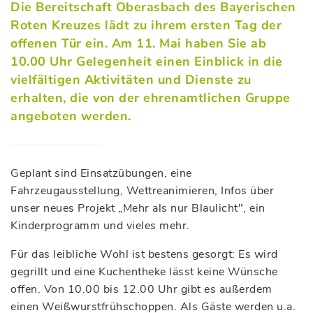
Die Bereitschaft Oberasbach des Bayerischen
Roten Kreuzes lädt zu ihrem ersten Tag der
offenen Tür ein. Am 11. Mai haben Sie ab
10.00 Uhr Gelegenheit einen Einblick in die
vielfältigen Aktivitäten und Dienste zu
erhalten, die von der ehrenamtlichen Gruppe
angeboten werden.
Geplant sind Einsatzübungen, eine
Fahrzeugausstellung, Wettreanimieren, Infos über
unser neues Projekt „Mehr als nur Blaulicht", ein
Kinderprogramm und vieles mehr.
Für das leibliche Wohl ist bestens gesorgt: Es wird
gegrillt und eine Kuchentheke lässt keine Wünsche
offen. Von 10.00 bis 12.00 Uhr gibt es außerdem
einen Weißwurstfrühschoppen. Als Gäste werden u.a.