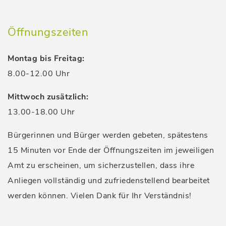
Öffnungszeiten
Montag bis Freitag:
8.00-12.00 Uhr
Mittwoch zusätzlich:
13.00-18.00 Uhr
Bürgerinnen und Bürger werden gebeten, spätestens
15 Minuten vor Ende der Öffnungszeiten im jeweiligen
Amt zu erscheinen, um sicherzustellen, dass ihre
Anliegen vollständig und zufriedenstellend bearbeitet
werden können. Vielen Dank für Ihr Verständnis!