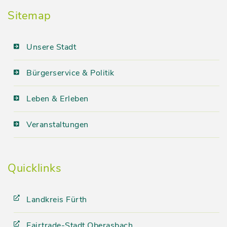
Sitemap
Unsere Stadt
Bürgerservice & Politik
Leben & Erleben
Veranstaltungen
Quicklinks
Landkreis Fürth
Fairtrade-Stadt Oberasbach