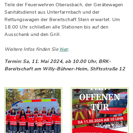
Teile der Feuerwehren Oberasbach, der Gerätewagen
Sanitätsdienst aus Unterfarrnbach und der
Rettungswagen der Bereitschaft Stein erwartet. Um
18.00 Uhr schließen alle Stationen bis auf den
Ausschank und den Grill.
Weitere Infos finden Sie
hier
.
Termin: Sa, 11. Mai 2024, ab 10.00 Uhr, BRK-
Bereitschaft am Willy-Bühner-Heim, Stiftsstraße 12