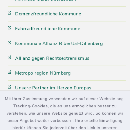
Demenzfreundliche Kommune
Fahrradfreundliche Kommune
Kommunale Allianz Biberttal-Dillenberg
Allianz gegen Rechtsextremismus
Metropolregion Nürnberg
Unsere Partner im Herzen Europas
Mit Ihrer Zustimmung verwenden wir auf dieser Website sog.
Tracking-Cookies, die es uns ermöglichen besser zu
facebook
instagram
verstehen, wie unsere Website genutzt wird. So können wir
unser Angebot weiter verbessern. Ihre erteilte Einwilligung
hierfür können Sie jederzeit über den Link in unseren