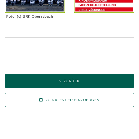
Foto: (c) BRK Oberasbach
ZURÜCK
ZU KALENDER HINZUFÜGEN