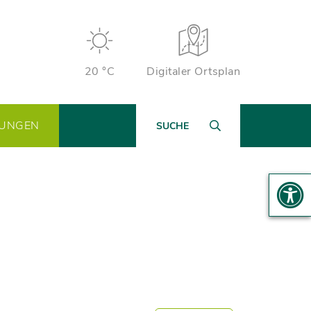
20 °C
Digitaler Ortsplan
TUNGEN
SUCHE