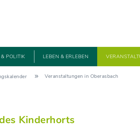
& POLITIK
LEBEN & ERLEBEN
VERANSTAL
Veranstaltungen in Oberasbach
ngskalender
 des Kinderhorts