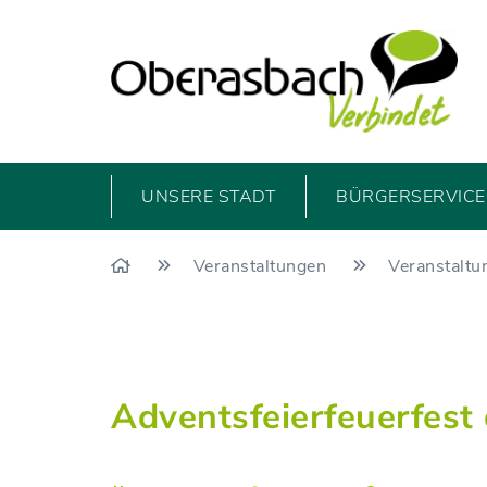
UNSERE STADT
BÜRGERSERVICE 
Veranstaltungen
Veranstaltu
Adventsfeierfeuerfest