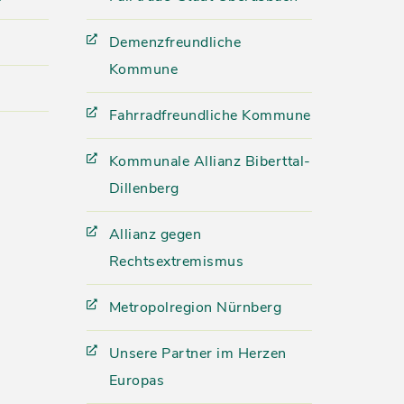
Demenzfreundliche
Kommune
Fahrradfreundliche Kommune
Kommunale Allianz Biberttal-
Dillenberg
Allianz gegen
Rechtsextremismus
Metropolregion Nürnberg
Unsere Partner im Herzen
Europas