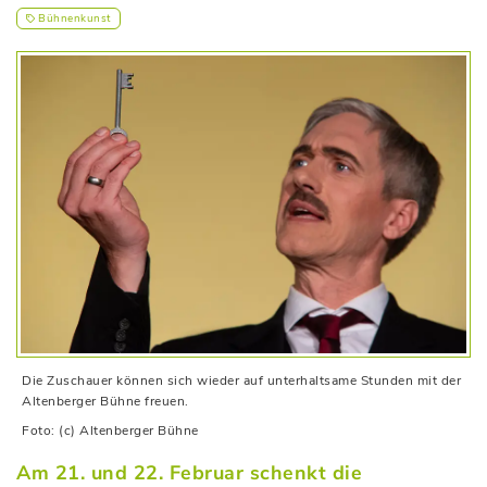
Bühnenkunst
Die Zuschauer können sich wieder auf unterhaltsame Stunden mit der
Altenberger Bühne freuen.
Foto: (c) Altenberger Bühne
Am 21. und 22. Februar schenkt die