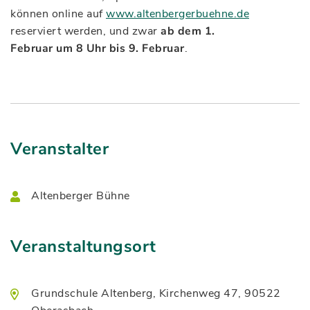
können online auf
www.altenbergerbuehne.de
reserviert werden, und zwar
ab dem 1.
Februar um 8 Uhr bis 9. Februar
.
Veranstalter
Altenberger Bühne
Veranstaltungsort
Grundschule Altenberg, Kirchenweg 47, 90522