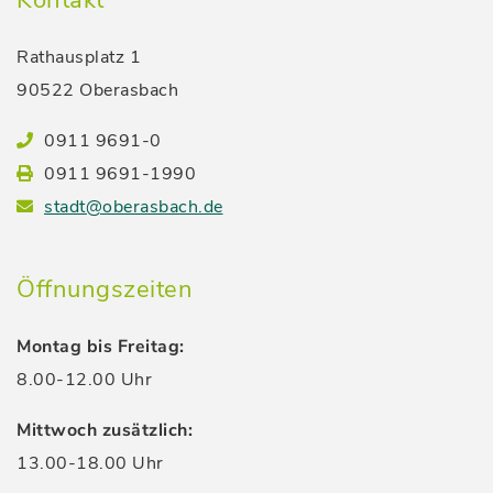
Rathausplatz 1
90522 Oberasbach
0911 9691-0
0911 9691-1990
stadt@oberasbach.de
Öffnungszeiten
Montag bis Freitag:
8.00-12.00 Uhr
Mittwoch zusätzlich:
13.00-18.00 Uhr