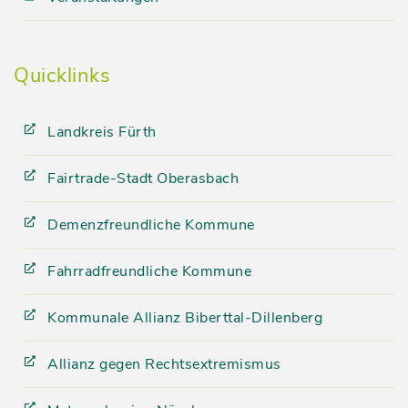
Quicklinks
Landkreis Fürth
Fairtrade-Stadt Oberasbach
Demenzfreundliche Kommune
Fahrradfreundliche Kommune
Kommunale Allianz Biberttal-Dillenberg
Allianz gegen Rechtsextremismus