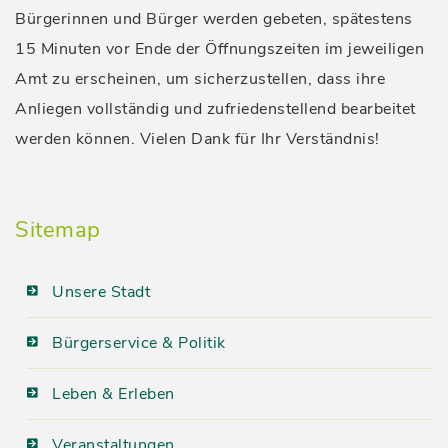
Bürgerinnen und Bürger werden gebeten, spätestens
15 Minuten vor Ende der Öffnungszeiten im jeweiligen
Amt zu erscheinen, um sicherzustellen, dass ihre
Anliegen vollständig und zufriedenstellend bearbeitet
werden können. Vielen Dank für Ihr Verständnis!
Sitemap
Unsere Stadt
Bürgerservice & Politik
Leben & Erleben
Veranstaltungen