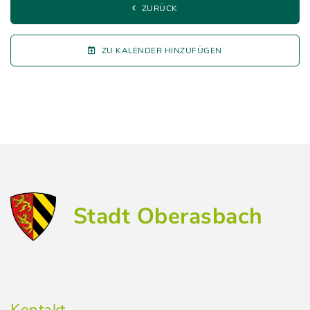
ZURÜCK
ZU KALENDER HINZUFÜGEN
Stadt Oberasbach
Kontakt