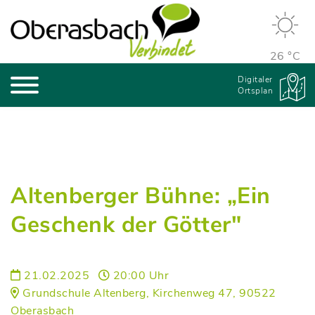
26 °C
Digitaler
Ortsplan
Altenberger Bühne: „Ein
Geschenk der Götter"
21.02.2025
20:00 Uhr
Grundschule Altenberg, Kirchenweg 47, 90522
Oberasbach