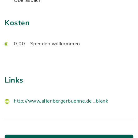
Oberasbach
Kosten
0,00 - Spenden willkommen.
Links
http://www.altenbergerbuehne.de _blank