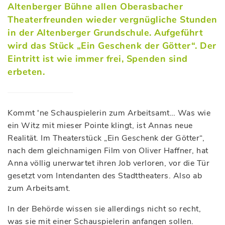
Altenberger Bühne allen Oberasbacher
Theaterfreunden wieder vergnügliche Stunden
in der Altenberger Grundschule. Aufgeführt
wird das Stück „Ein Geschenk der Götter“. Der
Eintritt ist wie immer frei, Spenden sind
erbeten.
Kommt 'ne Schauspielerin zum Arbeitsamt… Was wie
ein Witz mit mieser Pointe klingt, ist Annas neue
Realität. Im Theaterstück „Ein Geschenk der Götter“,
nach dem gleichnamigen Film von Oliver Haffner, hat
Anna völlig unerwartet ihren Job verloren, vor die Tür
gesetzt vom Intendanten des Stadttheaters. Also ab
zum Arbeitsamt.
In der Behörde wissen sie allerdings nicht so recht,
was sie mit einer Schauspielerin anfangen sollen.