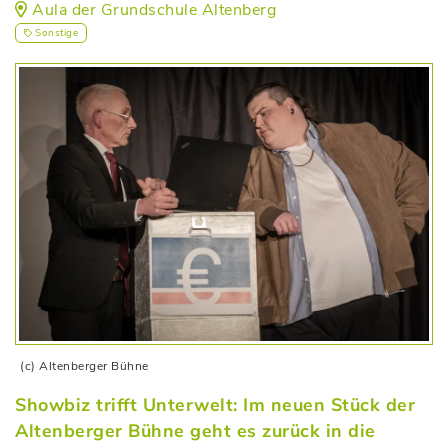
Aula der Grundschule Altenberg
Sonstige
(c) Altenberger Bühne
Showbiz trifft Unterwelt: Im neuen Stück der
Altenberger Bühne geht es zurück in die