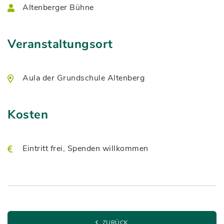
Altenberger Bühne
Veranstaltungsort
Aula der Grundschule Altenberg
Kosten
Eintritt frei, Spenden willkommen
ZURÜCK