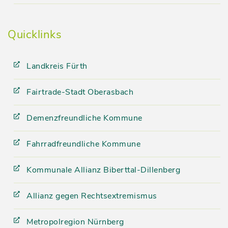
Quicklinks
Landkreis Fürth
Fairtrade-Stadt Oberasbach
Demenzfreundliche Kommune
Fahrradfreundliche Kommune
Kommunale Allianz Biberttal-Dillenberg
Allianz gegen Rechtsextremismus
Metropolregion Nürnberg