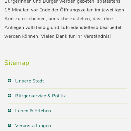
Bürgerinnen und Bürger werden gebeten, spätestens
15 Minuten vor Ende der Öffnungszeiten im jeweiligen
Amt zu erscheinen, um sicherzustellen, dass ihre
Anliegen vollständig und zufriedenstellend bearbeitet
werden können. Vielen Dank für Ihr Verständnis!
Sitemap
Unsere Stadt
Bürgerservice & Politik
Leben & Erleben
Veranstaltungen