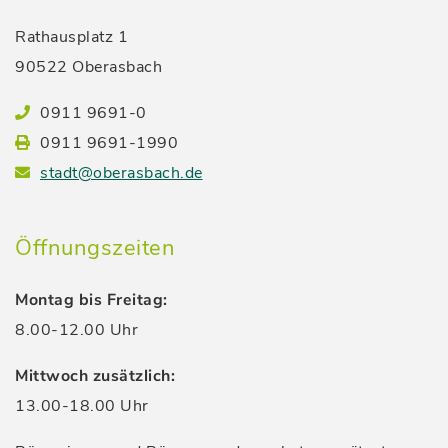
Rathausplatz 1
90522 Oberasbach
0911 9691-0
0911 9691-1990
stadt@oberasbach.de
Öffnungszeiten
Montag bis Freitag:
8.00-12.00 Uhr
Mittwoch zusätzlich:
13.00-18.00 Uhr