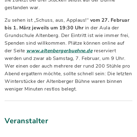
gestanden war.
Zu sehen ist „Schuss, aus, Applaus!“
vom 27. Februar
bis 1. März jeweils um 19:30 Uhr
in der Aula der
Grundschule Altenberg. Der Eintritt ist wie immer frei,
Spenden sind willkommen. Plätze können online auf
der Seite
www.altenbergerbuehne.de
reserviert
werden und zwar ab Samstag, 7. Februar, um 9 Uhr.
Wer einen oder auch mehrere der rund 200 Stühle pro
Abend ergattern möchte, sollte schnell sein: Die letzten
Winterstücke der Altenberger Bühne waren binnen
weniger Minuten restlos belegt.
Veranstalter