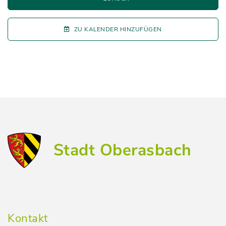
ZU KALENDER HINZUFÜGEN
Stadt Oberasbach
Kontakt