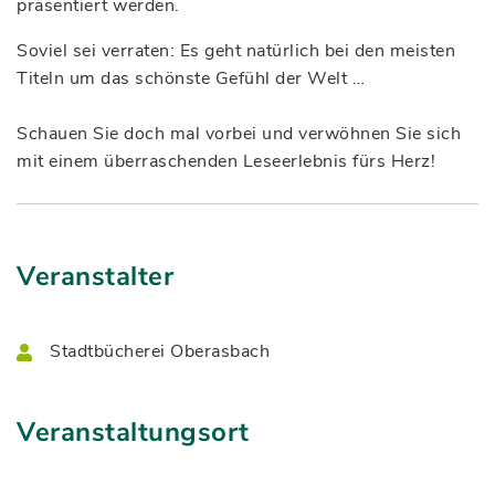
präsentiert werden.
Soviel sei verraten: Es geht natürlich bei den meisten
Titeln um das schönste Gefühl der Welt …
Schauen Sie doch mal vorbei und verwöhnen Sie sich
mit einem überraschenden Leseerlebnis fürs Herz!
Veranstalter
Stadtbücherei Oberasbach
Veranstaltungsort