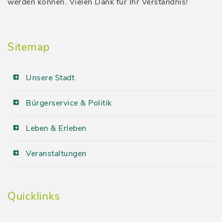
werden können. Vielen Dank für Ihr Verständnis!
Sitemap
Unsere Stadt
Bürgerservice & Politik
Leben & Erleben
Veranstaltungen
Quicklinks