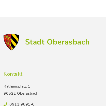
Stadt Oberasbach
Kontakt
Rathausplatz 1
90522 Oberasbach
0911 9691-0