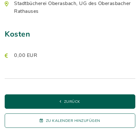
Stadtbücherei Oberasbach, UG des Oberasbacher
Rathauses
Kosten
0,00 EUR
ZURÜCK
ZU KALENDER HINZUFÜGEN