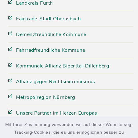
Landkreis Fürth
Fairtrade-Stadt Oberasbach
Demenzfreundliche Kommune
Fahrradfreundliche Kommune
Kommunale Allianz Biberttal-Dillenberg
Allianz gegen Rechtsextremismus
Metropolregion Nürnberg
Unsere Partner im Herzen Europas
Mit Ihrer Zustimmung verwenden wir auf dieser Website sog.
Tracking-Cookies, die es uns ermöglichen besser zu
facebook
instagram