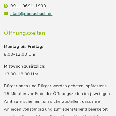
0911 9691-1990
stadt@oberasbach.de
Öffnungszeiten
Montag bis Freitag:
8.00-12.00 Uhr
Mittwoch zusätzlich:
13.00-18.00 Uhr
Bürgerinnen und Bürger werden gebeten, spätestens
15 Minuten vor Ende der Öffnungszeiten im jeweiligen
Amt zu erscheinen, um sicherzustellen, dass ihre
Anliegen vollständig und zufriedenstellend bearbeitet