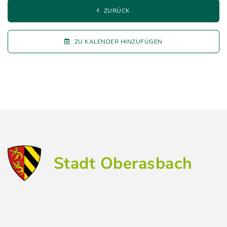
ZURÜCK
ZU KALENDER HINZUFÜGEN
Stadt Oberasbach