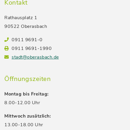
Kontakt
Rathausplatz 1
90522 Oberasbach
0911 9691-0
0911 9691-1990
stadt@oberasbach.de
Öffnungszeiten
Montag bis Freitag:
8.00-12.00 Uhr
Mittwoch zusätzlich:
13.00-18.00 Uhr