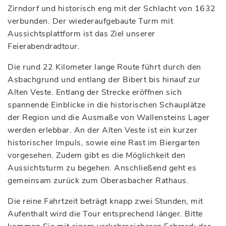
Zirndorf und historisch eng mit der Schlacht von 1632
verbunden. Der wiederaufgebaute Turm mit
Aussichtsplattform ist das Ziel unserer
Feierabendradtour.
Die rund 22 Kilometer lange Route führt durch den
Asbachgrund und entlang der Bibert bis hinauf zur
Alten Veste. Entlang der Strecke eröffnen sich
spannende Einblicke in die historischen Schauplätze
der Region und die Ausmaße von Wallensteins Lager
werden erlebbar. An der Alten Veste ist ein kurzer
historischer Impuls, sowie eine Rast im Biergarten
vorgesehen. Zudem gibt es die Möglichkeit den
Aussichtsturm zu begehen. Anschließend geht es
gemeinsam zurück zum Oberasbacher Rathaus.
Die reine Fahrtzeit beträgt knapp zwei Stunden, mit
Aufenthalt wird die Tour entsprechend länger. Bitte