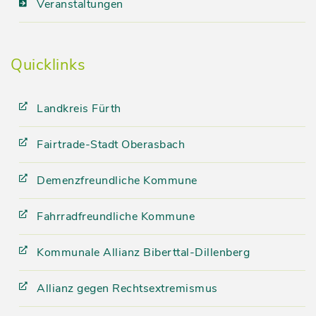
Veranstaltungen
Quicklinks
Landkreis Fürth
Fairtrade-Stadt Oberasbach
Demenzfreundliche Kommune
Fahrradfreundliche Kommune
Kommunale Allianz Biberttal-Dillenberg
Allianz gegen Rechtsextremismus