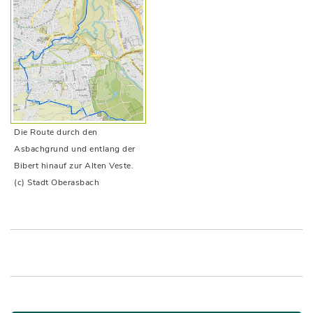
Die Route durch den
Asbachgrund und entlang der
Bibert hinauf zur Alten Veste.
(c) Stadt Oberasbach