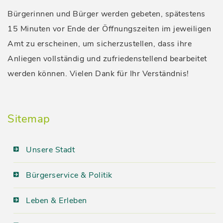
Bürgerinnen und Bürger werden gebeten, spätestens
15 Minuten vor Ende der Öffnungszeiten im jeweiligen
Amt zu erscheinen, um sicherzustellen, dass ihre
Anliegen vollständig und zufriedenstellend bearbeitet
werden können. Vielen Dank für Ihr Verständnis!
Sitemap
Unsere Stadt
Bürgerservice & Politik
Leben & Erleben