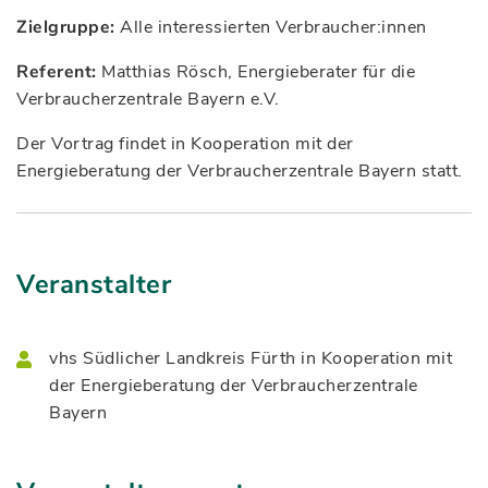
Zielgruppe:
Alle interessierten Verbraucher:innen
Referent:
Matthias Rösch, Energieberater für die
Verbraucherzentrale Bayern e.V.
Der Vortrag findet in Kooperation mit der
Energieberatung der Verbraucherzentrale Bayern statt.
Veranstalter
vhs Südlicher Landkreis Fürth in Kooperation mit
der Energieberatung der Verbraucherzentrale
Bayern