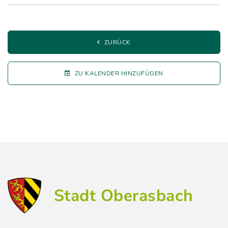
ZURÜCK
ZU KALENDER HINZUFÜGEN
Stadt Oberasbach