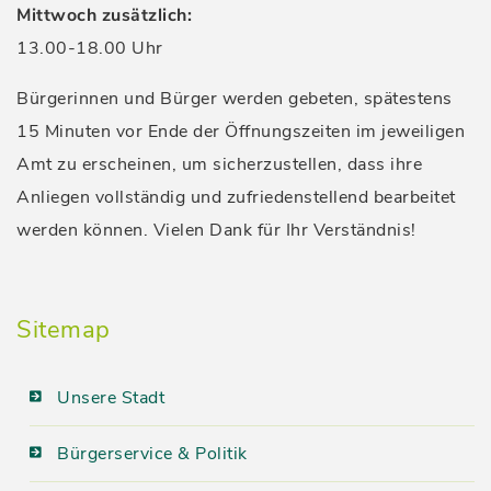
Mittwoch zusätzlich:
13.00-18.00 Uhr
Bürgerinnen und Bürger werden gebeten, spätestens
15 Minuten vor Ende der Öffnungszeiten im jeweiligen
Amt zu erscheinen, um sicherzustellen, dass ihre
Anliegen vollständig und zufriedenstellend bearbeitet
werden können. Vielen Dank für Ihr Verständnis!
Sitemap
Unsere Stadt
Bürgerservice & Politik