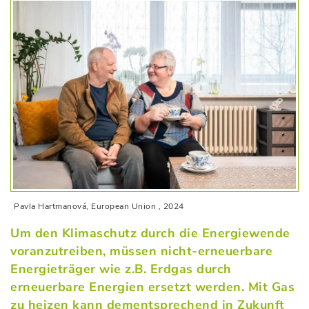
Pavla Hartmanová, European Union , 2024
Um den Klimaschutz durch die Energiewende
voranzutreiben, müssen nicht-erneuerbare
Energieträger wie z.B. Erdgas durch
erneuerbare Energien ersetzt werden. Mit Gas
zu heizen kann dementsprechend in Zukunft