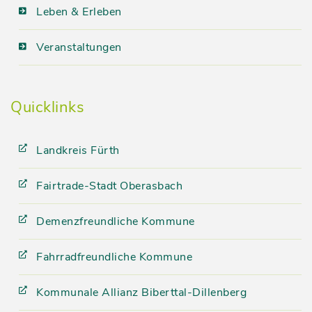
Leben & Erleben
Veranstaltungen
Quicklinks
Landkreis Fürth
Fairtrade-Stadt Oberasbach
Demenzfreundliche Kommune
Fahrradfreundliche Kommune
Kommunale Allianz Biberttal-Dillenberg