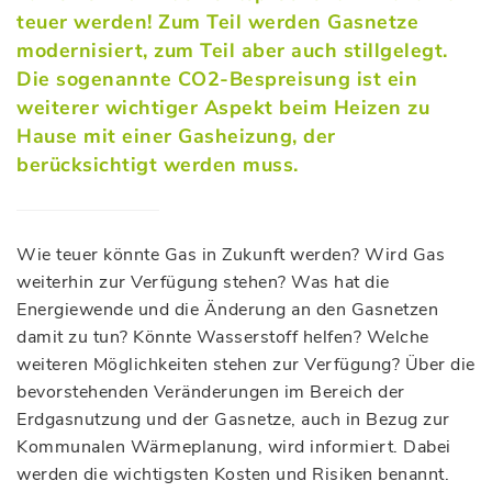
teuer werden! Zum Teil werden Gasnetze
modernisiert, zum Teil aber auch stillgelegt.
Die sogenannte CO2-Bespreisung ist ein
weiterer wichtiger Aspekt beim Heizen zu
Hause mit einer Gasheizung, der
berücksichtigt werden muss.
Wie teuer könnte Gas in Zukunft werden? Wird Gas
weiterhin zur Verfügung stehen? Was hat die
Energiewende und die Änderung an den Gasnetzen
damit zu tun? Könnte Wasserstoff helfen? Welche
weiteren Möglichkeiten stehen zur Verfügung? Über die
bevorstehenden Veränderungen im Bereich der
Erdgasnutzung und der Gasnetze, auch in Bezug zur
Kommunalen Wärmeplanung, wird informiert. Dabei
werden die wichtigsten Kosten und Risiken benannt.