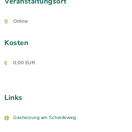
Veranstaltungsort
Online
Kosten
0,00 EUR
Links
Gasheizung am Scheideweg