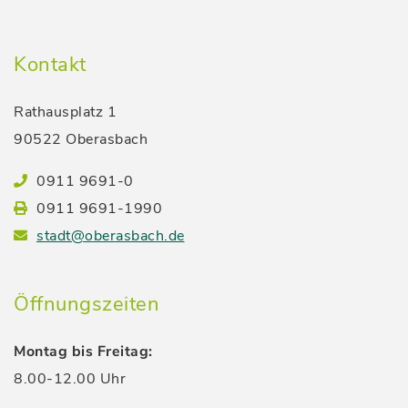
Kontakt
Rathausplatz 1
90522 Oberasbach
0911 9691-0
0911 9691-1990
stadt@oberasbach.de
Öffnungszeiten
Montag bis Freitag:
8.00-12.00 Uhr