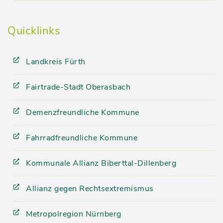
Quicklinks
Landkreis Fürth
Fairtrade-Stadt Oberasbach
Demenzfreundliche Kommune
Fahrradfreundliche Kommune
Kommunale Allianz Biberttal-Dillenberg
Allianz gegen Rechtsextremismus
Metropolregion Nürnberg