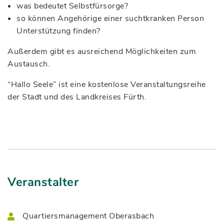
was bedeutet Selbstfürsorge?
so können Angehörige einer suchtkranken Person
Unterstützung finden?
Außerdem gibt es ausreichend Möglichkeiten zum
Austausch.
“Hallo Seele” ist eine kostenlose Veranstaltungsreihe
der Stadt und des Landkreises Fürth.
Veranstalter
Quartiersmanagement Oberasbach