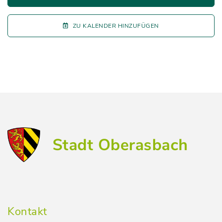
ZU KALENDER HINZUFÜGEN
Stadt Oberasbach
Kontakt