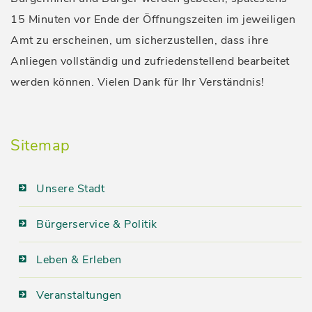
15 Minuten vor Ende der Öffnungszeiten im jeweiligen
Amt zu erscheinen, um sicherzustellen, dass ihre
Anliegen vollständig und zufriedenstellend bearbeitet
werden können. Vielen Dank für Ihr Verständnis!
Sitemap
Unsere Stadt
Bürgerservice & Politik
Leben & Erleben
Veranstaltungen