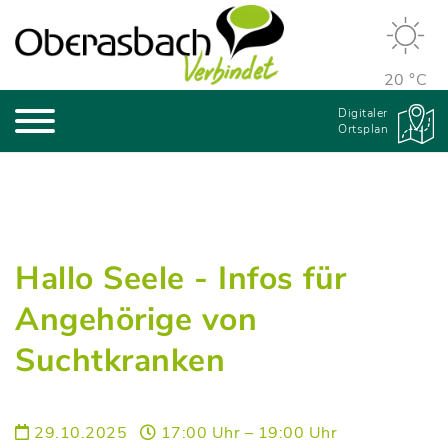
20 °C
Digitaler
Ortsplan
Hallo Seele - Infos für
Angehörige von
Suchtkranken
29.10.2025
17:00 Uhr – 19:00 Uhr