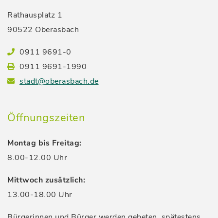
Rathausplatz 1
90522 Oberasbach
0911 9691-0
0911 9691-1990
stadt@oberasbach.de
Öffnungszeiten
Montag bis Freitag:
8.00-12.00 Uhr
Mittwoch zusätzlich:
13.00-18.00 Uhr
Bürgerinnen und Bürger werden gebeten, spätestens