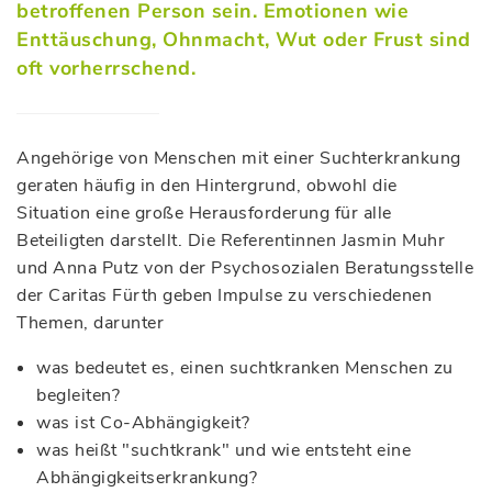
betroffenen Person sein. Emotionen wie
Enttäuschung, Ohnmacht, Wut oder Frust sind
oft vorherrschend.
Angehörige von Menschen mit einer Suchterkrankung
geraten häufig in den Hintergrund, obwohl die
Situation eine große Herausforderung für alle
Beteiligten darstellt. Die Referentinnen Jasmin Muhr
und Anna Putz von der Psychosozialen Beratungsstelle
der Caritas Fürth geben Impulse zu verschiedenen
Themen, darunter
was bedeutet es, einen suchtkranken Menschen zu
begleiten?
was ist Co-Abhängigkeit?
was heißt "suchtkrank" und wie entsteht eine
Abhängigkeitserkrankung?