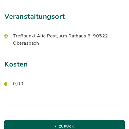
Veranstaltungsort
Treffpunkt Alte Post, Am Rathaus 6, 90522
Oberasbach
Kosten
0,00
ZURÜCK