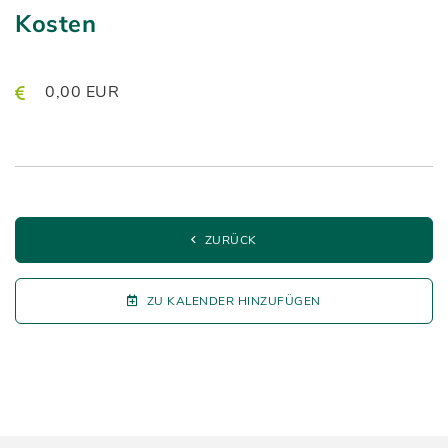
Kosten
0,00 EUR
ZURÜCK
ZU KALENDER HINZUFÜGEN