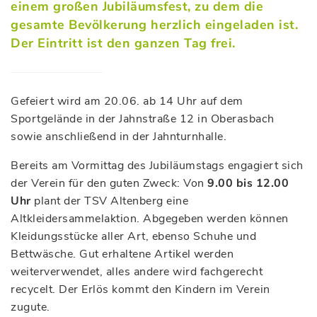
einem großen Jubiläumsfest, zu dem die
gesamte Bevölkerung herzlich eingeladen ist.
Der Eintritt ist den ganzen Tag frei.
Gefeiert wird am 20.06. ab 14 Uhr auf dem
Sportgelände in der Jahnstraße 12 in Oberasbach
sowie anschließend in der Jahnturnhalle.
Bereits am Vormittag des Jubiläumstags engagiert sich
der Verein für den guten Zweck: Von
9.00 bis 12.00
Uhr
plant der TSV Altenberg eine
Altkleidersammelaktion. Abgegeben werden können
Kleidungsstücke aller Art, ebenso Schuhe und
Bettwäsche. Gut erhaltene Artikel werden
weiterverwendet, alles andere wird fachgerecht
recycelt. Der Erlös kommt den Kindern im Verein
zugute.