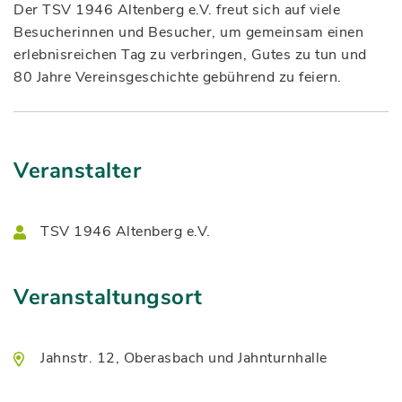
Der TSV 1946 Altenberg e.V. freut sich auf viele
Besucherinnen und Besucher, um gemeinsam einen
erlebnisreichen Tag zu verbringen, Gutes zu tun und
80 Jahre Vereinsgeschichte gebührend zu feiern.
Veranstalter
TSV 1946 Altenberg e.V.
Veranstaltungsort
Jahnstr. 12, Oberasbach und Jahnturnhalle