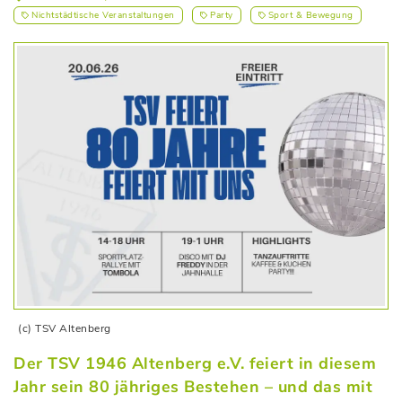
Nichtstädtische Veranstaltungen
Party
Sport & Bewegung
(c) TSV Altenberg
Der TSV 1946 Altenberg e.V. feiert in diesem
Jahr sein 80 jähriges Bestehen – und das mit