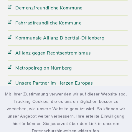
Demenzfreundliche Kommune
Fahrradfreundliche Kommune
Kommunale Allianz Biberttal-Dillenberg
Allianz gegen Rechtsextremismus
Metropolregion Nürnberg
Unsere Partner im Herzen Europas
Mit Ihrer Zustimmung verwenden wir auf dieser Website sog.
Tracking-Cookies, die es uns ermöglichen besser zu
facebook
instagram
verstehen, wie unsere Website genutzt wird. So können wir
unser Angebot weiter verbessern. Ihre erteilte Einwilligung
hierfür können Sie jederzeit über den Link in unseren
Datenschutzhinweisen
widerrufen.