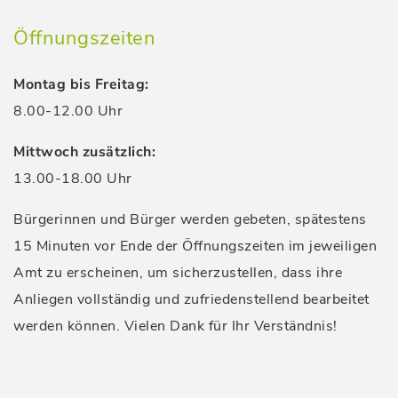
Öffnungszeiten
Montag bis Freitag:
8.00-12.00 Uhr
Mittwoch zusätzlich:
13.00-18.00 Uhr
Bürgerinnen und Bürger werden gebeten, spätestens
15 Minuten vor Ende der Öffnungszeiten im jeweiligen
Amt zu erscheinen, um sicherzustellen, dass ihre
Anliegen vollständig und zufriedenstellend bearbeitet
werden können. Vielen Dank für Ihr Verständnis!