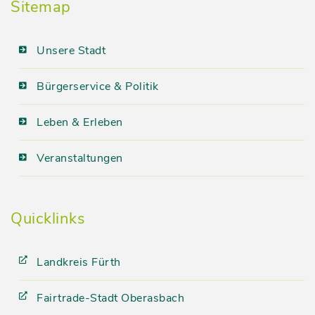
Sitemap
Unsere Stadt
Bürgerservice & Politik
Leben & Erleben
Veranstaltungen
Quicklinks
Landkreis Fürth
Fairtrade-Stadt Oberasbach