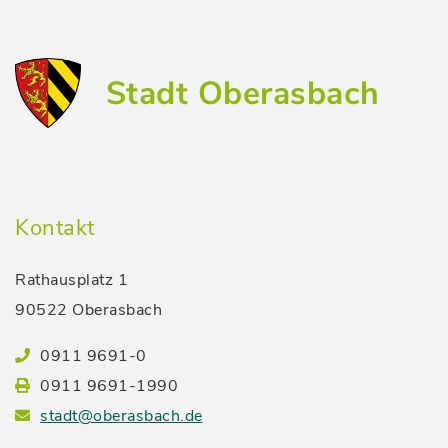
Stadt Oberasbach
Kontakt
Rathausplatz 1
90522 Oberasbach
0911 9691-0
0911 9691-1990
stadt@oberasbach.de