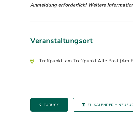
Anmeldung erforderlich! Weitere Informatio
Veranstaltungsort
Treffpunkt: am Treffpunkt Alte Post (Am
ZURÜCK
ZU KALENDER HINZUFÜ