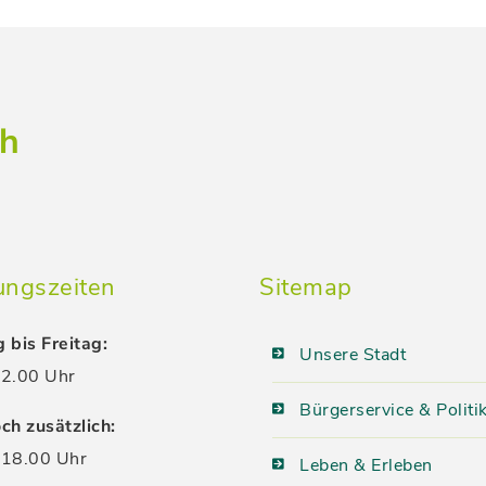
ch
ungszeiten
Sitemap
 bis Freitag:
Unsere Stadt
2.00 Uhr
Bürgerservice & Politi
ch zusätzlich:
18.00 Uhr
Leben & Erleben