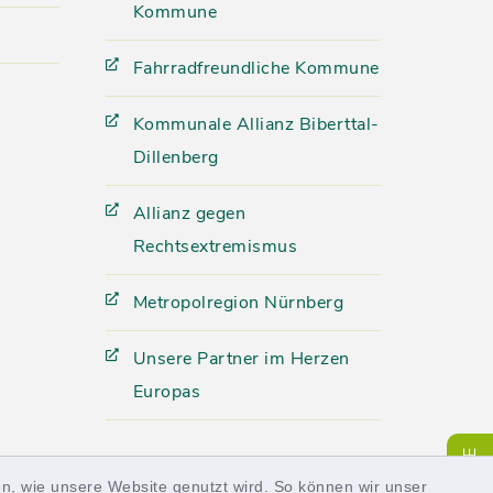
Kommune
Fahrradfreundliche Kommune
Kommunale Allianz Biberttal-
Dillenberg
Allianz gegen
Rechtsextremismus
Metropolregion Nürnberg
Unsere Partner im Herzen
Europas
SERVICE
n, wie unsere Website genutzt wird. So können wir unser