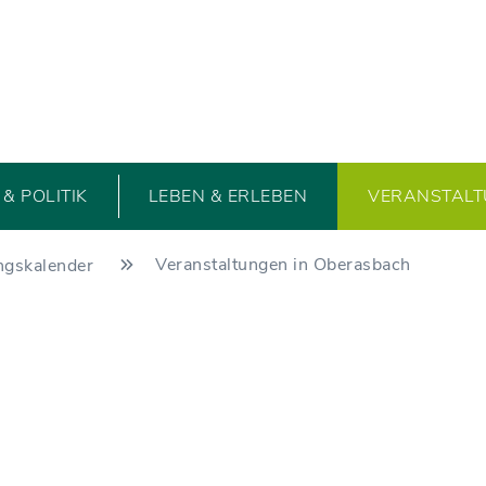
& POLITIK
LEBEN & ERLEBEN
VERANSTAL
Veranstaltungen in Oberasbach
ngskalender