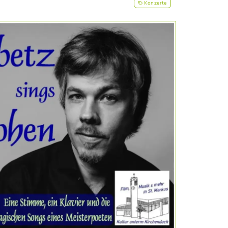
Konzerte