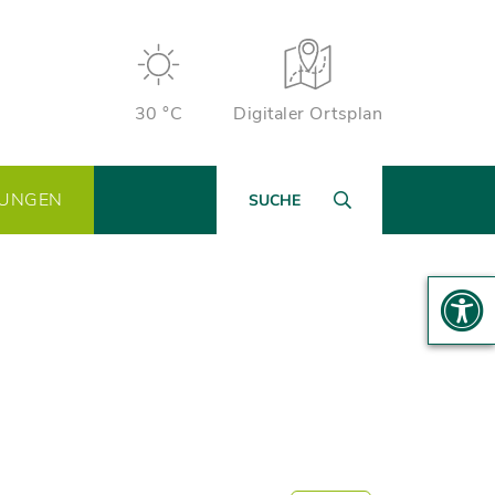
30 °C
Digitaler Ortsplan
TUNGEN
SUCHE