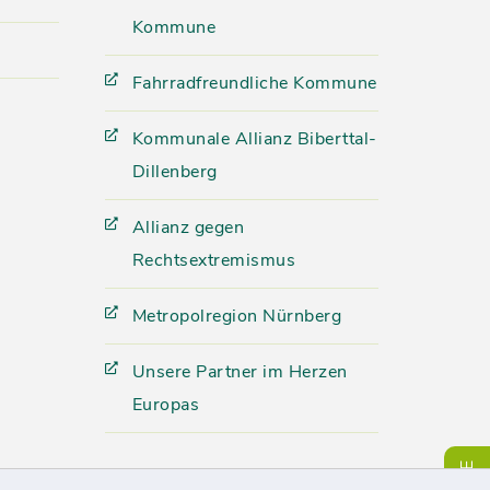
Kommune
Fahrradfreundliche Kommune
Kommunale Allianz Biberttal-
Dillenberg
Allianz gegen
Rechtsextremismus
Metropolregion Nürnberg
Unsere Partner im Herzen
Europas