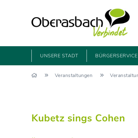
UNSERE STADT
BÜRGERSERVICE 
Veranstaltungen
Veranstaltu
Kubetz sings Cohen