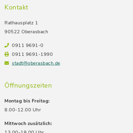
Kontakt
Rathausplatz 1
90522 Oberasbach
0911 9691-0
0911 9691-1990
stadt@oberasbach.de
Öffnungszeiten
Montag bis Freitag:
8.00-12.00 Uhr
Mittwoch zusätzlich:
13.00-18.00 Uhr