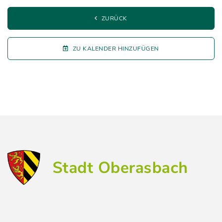
ZURÜCK
ZU KALENDER HINZUFÜGEN
Stadt Oberasbach