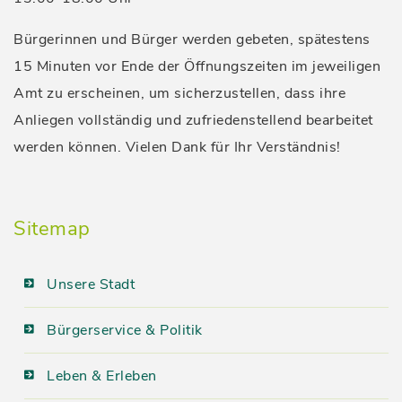
Bürgerinnen und Bürger werden gebeten, spätestens
15 Minuten vor Ende der Öffnungszeiten im jeweiligen
Amt zu erscheinen, um sicherzustellen, dass ihre
Anliegen vollständig und zufriedenstellend bearbeitet
werden können. Vielen Dank für Ihr Verständnis!
Sitemap
Unsere Stadt
Bürgerservice & Politik
Leben & Erleben