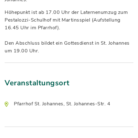
Höhepunkt ist ab 17.00 Uhr der Laternenumzug zum
Pestalozzi-Schulhof mit Martinsspiel (Aufstellung
16.45 Uhr im Pfarrhof).
Den Abschluss bildet ein Gottesdienst in St. Johannes
um 19.00 Uhr.
Veranstaltungsort
Pfarrhof St. Johannes, St. Johannes-Str. 4