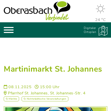
24 °C
Digitaler
Ortsplan
Martinimarkt St. Johannes
08.11.2025
15:00 Uhr
Pfarrhof St. Johannes, St. Johannes-Str. 4
Märkte
Nichtstädtische Veranstaltungen