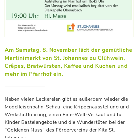
Am Samstag, 8. November lädt der gemütliche
Martinimarkt von St. Johannes zu Glühwein,
Crêpes, Bratwürsten, Kaffee und Kuchen und
mehr im Pfarrhof ein.
Neben vielen Leckereien gibt es außerdem wieder die
Modelleisenbahn-Schau, eine Krippenausstellung und
Werkstattführung, einen Eine-Welt-Verkauf und für
Kinder Bastelangebote und die Wundertüten bei der
"Goldenen Nuss" des Fördervereins der Kita St.
Johannes.