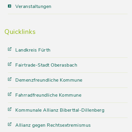
Veranstaltungen
Quicklinks
Landkreis Fürth
Fairtrade-Stadt Oberasbach
Demenzfreundliche Kommune
Fahrradfreundliche Kommune
Kommunale Allianz Biberttal-Dillenberg
Allianz gegen Rechtsextremismus