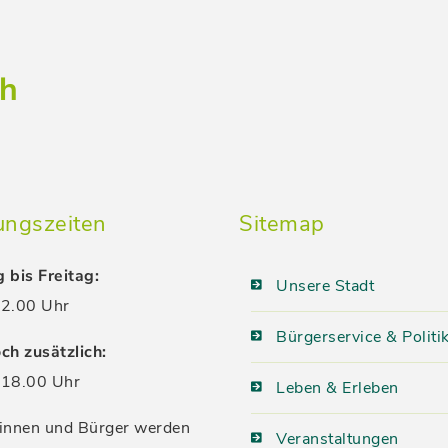
ch
ungszeiten
Sitemap
 bis Freitag:
Unsere Stadt
2.00 Uhr
Bürgerservice & Politi
ch zusätzlich:
18.00 Uhr
Leben & Erleben
innen und Bürger werden
Veranstaltungen