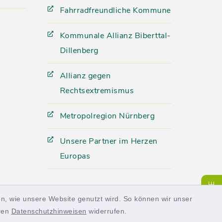
Fahrradfreundliche Kommune
Kommunale Allianz Biberttal-
Dillenberg
Allianz gegen
Rechtsextremismus
Metropolregion Nürnberg
Unsere Partner im Herzen
Europas
SERVICE
n, wie unsere Website genutzt wird. So können wir unser
eren
Datenschutzhinweisen
widerrufen.