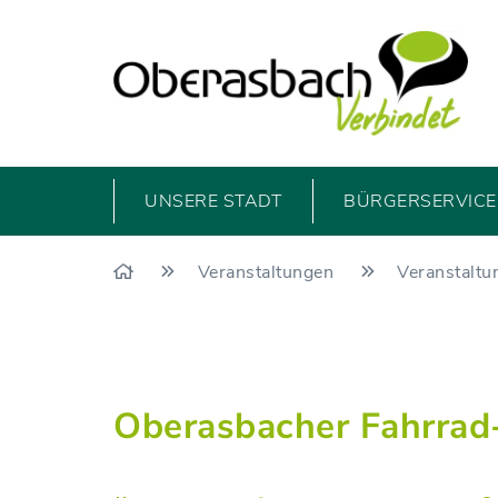
UNSERE STADT
BÜRGERSERVICE 
Veranstaltungen
Veranstaltu
Oberasbacher Fahrrad