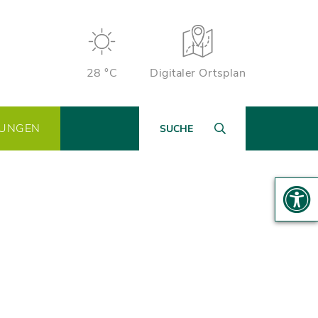
28 °C
Digitaler Ortsplan
TUNGEN
SUCHE