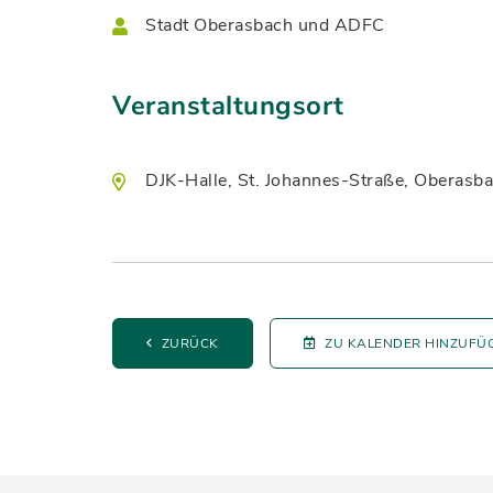
Stadt Oberasbach und ADFC
Veranstaltungsort
DJK-Halle, St. Johannes-Straße, Oberasb
ZURÜCK
ZU KALENDER HINZUFÜ