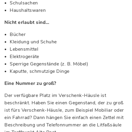
Schulsachen
Haushaltswaren
Nicht erlaubt sind…
Bücher
Kleidung und Schuhe
Lebensmittel
Elektrogeräte
Sperrige Gegenstände (z. B. Möbel)
Kaputte, schmutzige Dinge
Eine Nummer zu groß?
Der verfügbare Platz im Verschenk-Häusle ist
beschränkt. Haben Sie einen Gegenstand, der zu groß
ist fürs Verschenk-Häusle, zum Beispiel Mobiliar oder
ein Fahrrad? Dann hängen Sie einfach einen Zettel mit
Beschreibung und Telefonnummer an die Litfaßsäule