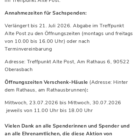
im Treffpunkt Alte Post.
Annahmezeiten für Sachspenden:
Verlängert bis 21. Juli 2026. Abgabe im Treffpunkt
Alte Post zu den Öffnungszeiten (montags und freitags
von 10.00 bis 16.00 Uhr) oder nach
Terminvereinbarung
Adresse: Treffpunkt Alte Post, Am Rathaus 6, 90522
Oberasbach
Öffnungszeiten Verschenk-Häusle
(Adresse: Hinter
dem Rathaus, am Rathausbrunnen)
:
Mittwoch, 23.07.2026 bis Mittwoch, 30.07.2026
jeweils von 11.00 Uhr bis 18.00 Uhr
Vielen Dank an alle Spenderinnen und Spender und
an alle Ehrenamtlichen, die diese Aktion von