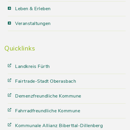
Leben & Erleben
Veranstaltungen
Quicklinks
Landkreis Fürth
Fairtrade-Stadt Oberasbach
Demenzfreundliche Kommune
Fahrradfreundliche Kommune
Kommunale Allianz Biberttal-Dillenberg