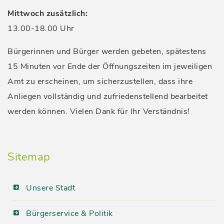
Mittwoch zusätzlich:
13.00-18.00 Uhr
Bürgerinnen und Bürger werden gebeten, spätestens
15 Minuten vor Ende der Öffnungszeiten im jeweiligen
Amt zu erscheinen, um sicherzustellen, dass ihre
Anliegen vollständig und zufriedenstellend bearbeitet
werden können. Vielen Dank für Ihr Verständnis!
Sitemap
Unsere Stadt
Bürgerservice & Politik