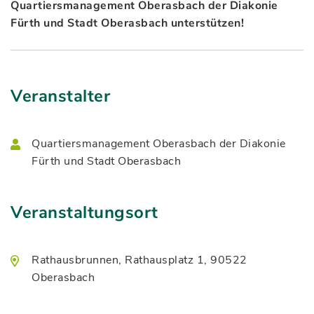
Quartiersmanagement Oberasbach der Diakonie
Fürth und Stadt Oberasbach unterstützen!
Veranstalter
Quartiersmanagement Oberasbach der Diakonie
Fürth und Stadt Oberasbach
Veranstaltungsort
Rathausbrunnen, Rathausplatz 1, 90522
Oberasbach