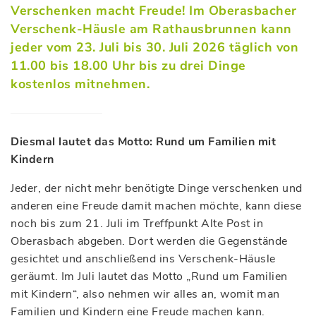
Verschenken macht Freude! Im Oberasbacher
Verschenk-Häusle am Rathausbrunnen kann
jeder vom 23. Juli bis 30. Juli 2026 täglich von
11.00 bis 18.00 Uhr bis zu drei Dinge
kostenlos mitnehmen.
Diesmal lautet das Motto: Rund um Familien mit
Kindern
Jeder, der nicht mehr benötigte Dinge verschenken und
anderen eine Freude damit machen möchte, kann diese
noch bis zum 21. Juli im Treffpunkt Alte Post in
Oberasbach abgeben. Dort werden die Gegenstände
gesichtet und anschließend ins Verschenk-Häusle
geräumt. Im Juli lautet das Motto „Rund um Familien
mit Kindern“, also nehmen wir alles an, womit man
Familien und Kindern eine Freude machen kann.