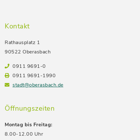
Kontakt
Rathausplatz 1
90522 Oberasbach
0911 9691-0
0911 9691-1990
stadt@oberasbach.de
Öffnungszeiten
Montag bis Freitag:
8.00-12.00 Uhr