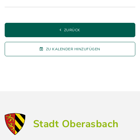
ZURÜCK
ZU KALENDER HINZUFÜGEN
Stadt Oberasbach