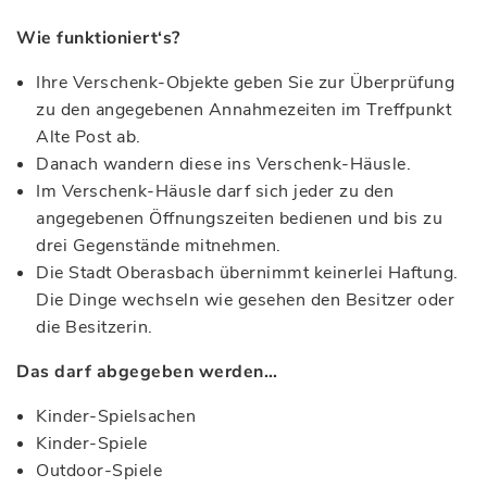
Wie funktioniert‘s?
Ihre Verschenk-Objekte geben Sie zur Überprüfung
zu den angegebenen Annahmezeiten im Treffpunkt
Alte Post ab.
Danach wandern diese ins Verschenk-Häusle.
Im Verschenk-Häusle darf sich jeder zu den
angegebenen Öffnungszeiten bedienen und bis zu
drei Gegenstände mitnehmen.
Die Stadt Oberasbach übernimmt keinerlei Haftung.
Die Dinge wechseln wie gesehen den Besitzer oder
die Besitzerin.
Das darf abgegeben werden…
Kinder-Spielsachen
Kinder-Spiele
Outdoor-Spiele