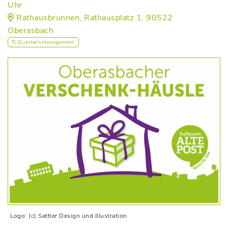
Uhr
Rathausbrunnen, Rathausplatz 1, 90522
Oberasbach
Quartiersmanagement
Logo: (c) Sattler Design und Illustration