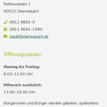
Rathausplatz 1
90522 Oberasbach
0911 9691-0
0911 9691-1990
stadt@oberasbach.de
Öffnungszeiten
Montag bis Freitag:
8.00-12.00 Uhr
Mittwoch zusätzlich:
13.00-18.00 Uhr
Bürgerinnen und Bürger werden gebeten, spätestens