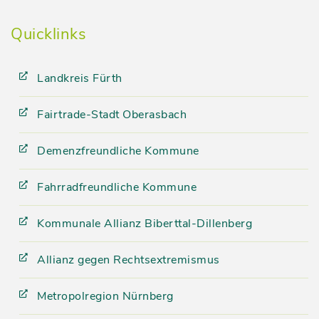
Quicklinks
Landkreis Fürth
Fairtrade-Stadt Oberasbach
Demenzfreundliche Kommune
Fahrradfreundliche Kommune
Kommunale Allianz Biberttal-Dillenberg
Allianz gegen Rechtsextremismus
Metropolregion Nürnberg