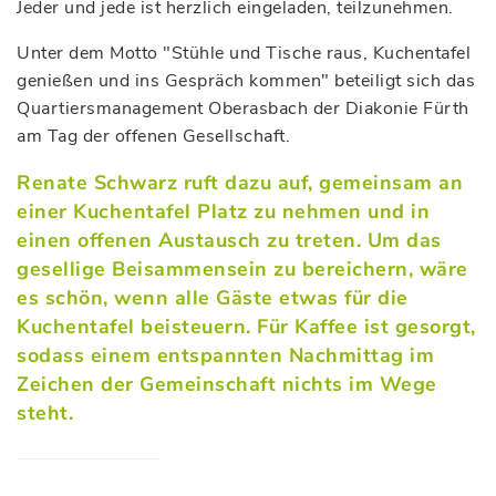
Jeder und jede ist herzlich eingeladen, teilzunehmen.
Unter dem Motto "Stühle und Tische raus, Kuchentafel
genießen und ins Gespräch kommen" beteiligt sich das
Quartiersmanagement Oberasbach der Diakonie Fürth
am Tag der offenen Gesellschaft.
Renate Schwarz ruft dazu auf, gemeinsam an
einer Kuchentafel Platz zu nehmen und in
einen offenen Austausch zu treten. Um das
gesellige Beisammensein zu bereichern, wäre
es schön, wenn alle Gäste etwas für die
Kuchentafel beisteuern. Für Kaffee ist gesorgt,
sodass einem entspannten Nachmittag im
Zeichen der Gemeinschaft nichts im Wege
steht.