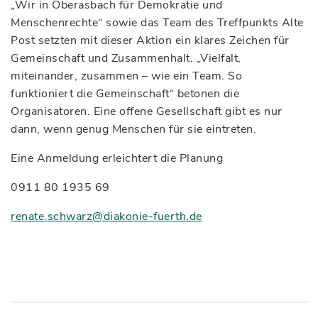
„Wir in Oberasbach für Demokratie und
Menschenrechte“ sowie das Team des Treffpunkts Alte
Post setzten mit dieser Aktion ein klares Zeichen für
Gemeinschaft und Zusammenhalt. „Vielfalt,
miteinander, zusammen – wie ein Team. So
funktioniert die Gemeinschaft“ betonen die
Organisatoren. Eine offene Gesellschaft gibt es nur
dann, wenn genug Menschen für sie eintreten.
Eine Anmeldung erleichtert die Planung
0911 80 1935 69
renate.schwarz@diakonie-fuerth.de