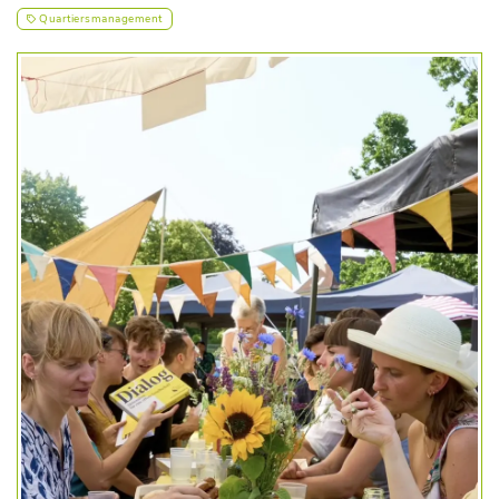
Quartiersmanagement