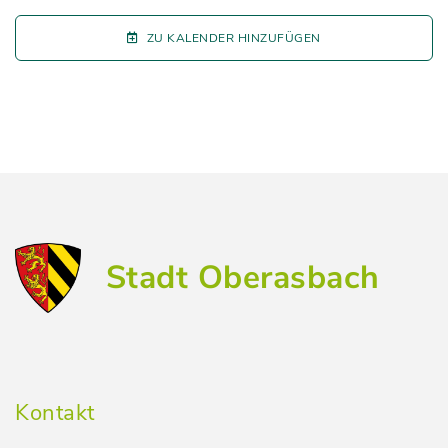
ZU KALENDER HINZUFÜGEN
Stadt Oberasbach
Kontakt