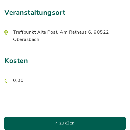
Veranstaltungsort
Treffpunkt Alte Post, Am Rathaus 6, 90522
Oberasbach
Kosten
0,00
ZURÜCK