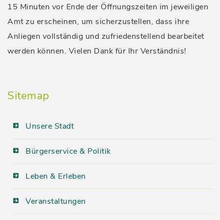
15 Minuten vor Ende der Öffnungszeiten im jeweiligen
Amt zu erscheinen, um sicherzustellen, dass ihre
Anliegen vollständig und zufriedenstellend bearbeitet
werden können. Vielen Dank für Ihr Verständnis!
Sitemap
Unsere Stadt
Bürgerservice & Politik
Leben & Erleben
Veranstaltungen