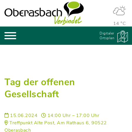
14 °C
Digitaler
Ortsplan
Tag der offenen
Gesellschaft
15.06.2024
14:00 Uhr – 17:00 Uhr
Treffpunkt Alte Post, Am Rathaus 6, 90522
Oberasbach