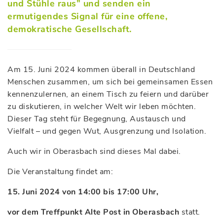
und Stühle raus” und senden ein
ermutigendes Signal für eine offene,
demokratische Gesellschaft.
Am 15. Juni 2024 kommen überall in Deutschland
Menschen zusammen, um sich bei gemeinsamen Essen
kennenzulernen, an einem Tisch zu feiern und darüber
zu diskutieren, in welcher Welt wir leben möchten.
Dieser Tag steht für Begegnung, Austausch und
Vielfalt – und gegen Wut, Ausgrenzung und Isolation.
Auch wir in Oberasbach sind dieses Mal dabei.
Die Veranstaltung findet am:
15. Juni 2024 von 14:00 bis 17:00 Uhr,
vor dem Treffpunkt Alte Post in Oberasbach
statt.