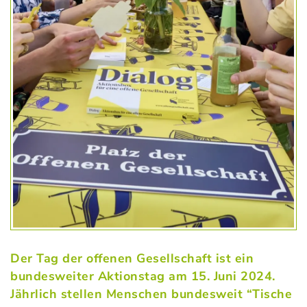
Der Tag der offenen Gesellschaft ist ein
bundesweiter Aktionstag am 15. Juni 2024.
Jährlich stellen Menschen bundesweit “Tische