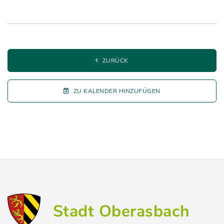
ZURÜCK
ZU KALENDER HINZUFÜGEN
Stadt Oberasbach