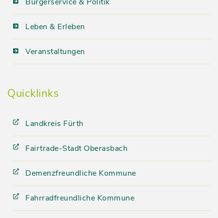
Bürgerservice & Politik
Leben & Erleben
Veranstaltungen
Quicklinks
Landkreis Fürth
Fairtrade-Stadt Oberasbach
Demenzfreundliche Kommune
Fahrradfreundliche Kommune