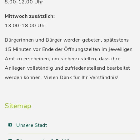
8.00-12.00 Uhr
Mittwoch zusätzlich:
13.00-18.00 Uhr
Bürgerinnen und Bürger werden gebeten, spätestens
15 Minuten vor Ende der Öffnungszeiten im jeweiligen
Amt zu erscheinen, um sicherzustellen, dass ihre
Anliegen vollständig und zufriedenstellend bearbeitet
werden können. Vielen Dank für Ihr Verständnis!
Sitemap
Unsere Stadt