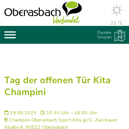
21 °C
Digitaler
Ortsplan
Tag der offenen Tür Kita
Champini
19.09.2025
15:30 Uhr – 18:00 Uhr
Champini Oberasbach Sport-Kita gUG, Zwickauer
Straße 6, 90522 Oberasbach