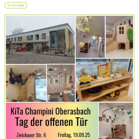
Sonstige