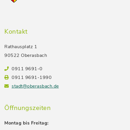
Kontakt
Rathausplatz 1
90522 Oberasbach
0911 9691-0
0911 9691-1990
stadt@oberasbach.de
Öffnungszeiten
Montag bis Freitag: