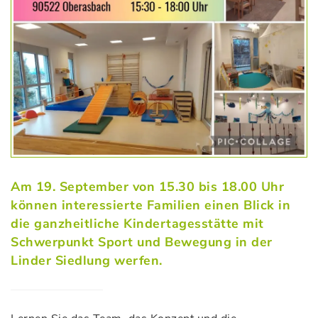
Am 19. September von 15.30 bis 18.00 Uhr
können interessierte Familien einen Blick in
die ganzheitliche Kindertagesstätte mit
Schwerpunkt Sport und Bewegung in der
Linder Siedlung werfen.