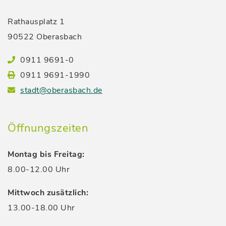
Rathausplatz 1
90522 Oberasbach
0911 9691-0
0911 9691-1990
stadt@oberasbach.de
Öffnungszeiten
Montag bis Freitag:
8.00-12.00 Uhr
Mittwoch zusätzlich:
13.00-18.00 Uhr