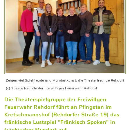
Zeigen viel Spielfreude und Mundartkunst: die Theaterfreunde Rehdorf
(c) Theaterfreunde der Freiwilligen Feuerwehr Rehdorf
Die Theaterspielgruppe der Freiwillgen
Feuerwehr Rehdorf führt an Pfingsten im
Kretschmannshof (Rehdorfer Straße 19) das
fränkische Lustspiel "Fränkisch Spoken" in
fränkischer Mundart auf.