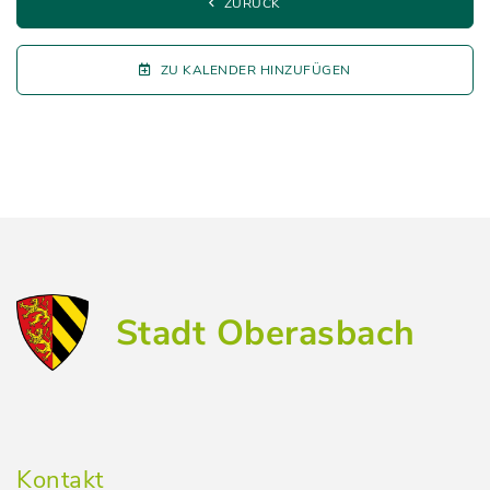
ZURÜCK
ZU KALENDER HINZUFÜGEN
Stadt Oberasbach
Kontakt