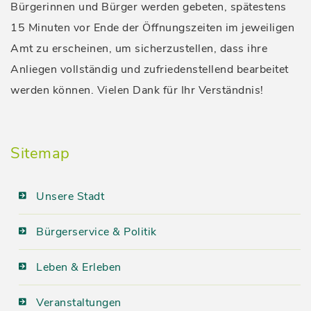
Bürgerinnen und Bürger werden gebeten, spätestens
15 Minuten vor Ende der Öffnungszeiten im jeweiligen
Amt zu erscheinen, um sicherzustellen, dass ihre
Anliegen vollständig und zufriedenstellend bearbeitet
werden können. Vielen Dank für Ihr Verständnis!
Sitemap
Unsere Stadt
Bürgerservice & Politik
Leben & Erleben
Veranstaltungen