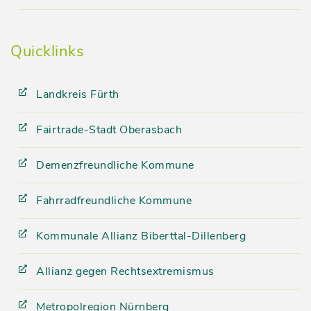
Quicklinks
Landkreis Fürth
Fairtrade-Stadt Oberasbach
Demenzfreundliche Kommune
Fahrradfreundliche Kommune
Kommunale Allianz Biberttal-Dillenberg
Allianz gegen Rechtsextremismus
Metropolregion Nürnberg