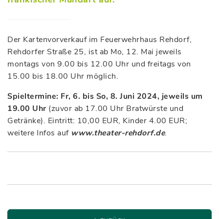
Der Kartenvorverkauf im Feuerwehrhaus Rehdorf,
Rehdorfer Straße 25, ist ab Mo, 12. Mai jeweils
montags von 9.00 bis 12.00 Uhr und freitags von
15.00 bis 18.00 Uhr möglich.
Spieltermine: Fr, 6. bis So, 8. Juni 2024, jeweils um
19.00 Uhr
(zuvor ab 17.00 Uhr Bratwürste und
Getränke). Eintritt: 10,00 EUR, Kinder 4.00 EUR;
weitere Infos auf
www.theater-rehdorf.de
.