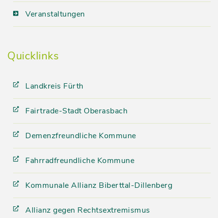
Veranstaltungen
Quicklinks
Landkreis Fürth
Fairtrade-Stadt Oberasbach
Demenzfreundliche Kommune
Fahrradfreundliche Kommune
Kommunale Allianz Biberttal-Dillenberg
Allianz gegen Rechtsextremismus