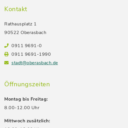
Kontakt
Rathausplatz 1
90522 Oberasbach
0911 9691-0
0911 9691-1990
stadt@oberasbach.de
Öffnungszeiten
Montag bis Freitag:
8.00-12.00 Uhr
Mittwoch zusätzlich: