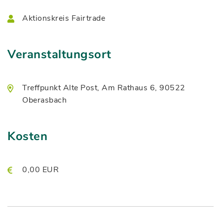
Aktionskreis Fairtrade
Veranstaltungsort
Treffpunkt Alte Post, Am Rathaus 6, 90522
Oberasbach
Kosten
0,00 EUR