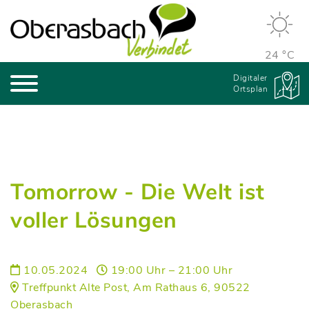
24 °C
Digitaler
Ortsplan
Tomorrow - Die Welt ist
voller Lösungen
10.05.2024
19:00 Uhr – 21:00 Uhr
Treffpunkt Alte Post, Am Rathaus 6, 90522
Oberasbach