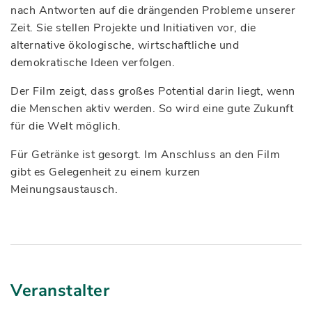
nach Antworten auf die drängenden Probleme unserer
Zeit. Sie stellen Projekte und Initiativen vor, die
alternative ökologische, wirtschaftliche und
demokratische Ideen verfolgen.
Der Film zeigt, dass großes Potential darin liegt, wenn
die Menschen aktiv werden. So wird eine gute Zukunft
für die Welt möglich.
Für Getränke ist gesorgt. Im Anschluss an den Film
gibt es Gelegenheit zu einem kurzen
Meinungsaustausch.
Veranstalter