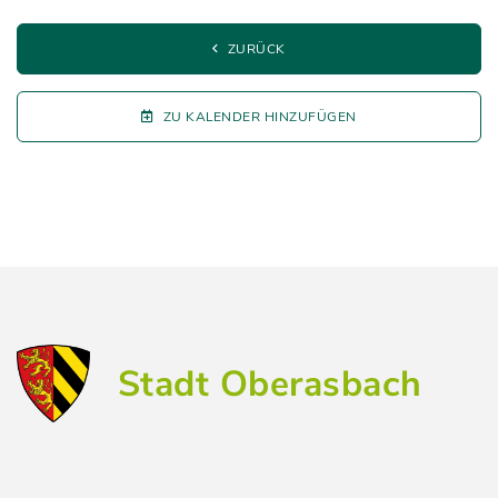
ZURÜCK
ZU KALENDER HINZUFÜGEN
Stadt Oberasbach