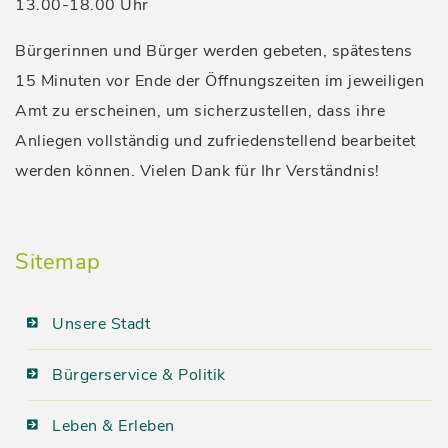
13.00-18.00 Uhr
Bürgerinnen und Bürger werden gebeten, spätestens
15 Minuten vor Ende der Öffnungszeiten im jeweiligen
Amt zu erscheinen, um sicherzustellen, dass ihre
Anliegen vollständig und zufriedenstellend bearbeitet
werden können. Vielen Dank für Ihr Verständnis!
Sitemap
Unsere Stadt
Bürgerservice & Politik
Leben & Erleben