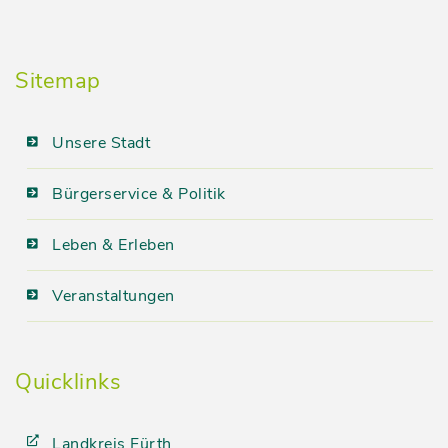
Sitemap
Unsere Stadt
Bürgerservice & Politik
Leben & Erleben
Veranstaltungen
Quicklinks
Landkreis Fürth