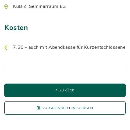
KuBiZ, Seminarraum EG
Kosten
7,50 - auch mit Abendkasse für Kurzentschlossene
ZURÜCK
ZU KALENDER HINZUFÜGEN