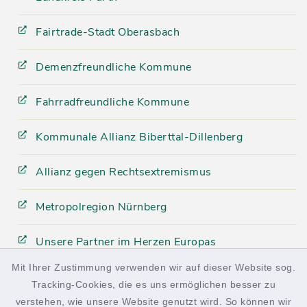
Fairtrade-Stadt Oberasbach
Demenzfreundliche Kommune
Fahrradfreundliche Kommune
Kommunale Allianz Biberttal-Dillenberg
Allianz gegen Rechtsextremismus
Metropolregion Nürnberg
Unsere Partner im Herzen Europas
Mit Ihrer Zustimmung verwenden wir auf dieser Website sog.
Tracking-Cookies, die es uns ermöglichen besser zu
facebook
instagram
verstehen, wie unsere Website genutzt wird. So können wir