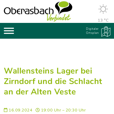
13 °C
Digitaler
Ortsplan
Wallensteins Lager bei
Zirndorf und die Schlacht
an der Alten Veste
16.09.2024
19:00 Uhr – 20:30 Uhr