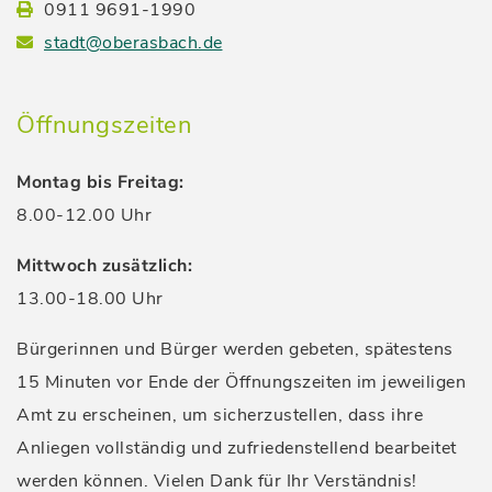
0911 9691-1990
stadt@oberasbach.de
Öffnungszeiten
Montag bis Freitag:
8.00-12.00 Uhr
Mittwoch zusätzlich:
13.00-18.00 Uhr
Bürgerinnen und Bürger werden gebeten, spätestens
15 Minuten vor Ende der Öffnungszeiten im jeweiligen
Amt zu erscheinen, um sicherzustellen, dass ihre
Anliegen vollständig und zufriedenstellend bearbeitet
werden können. Vielen Dank für Ihr Verständnis!