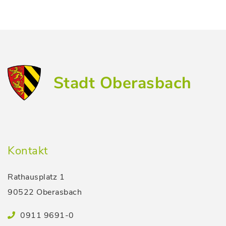
Stadt Oberasbach
Kontakt
Rathausplatz 1
90522 Oberasbach
0911 9691-0