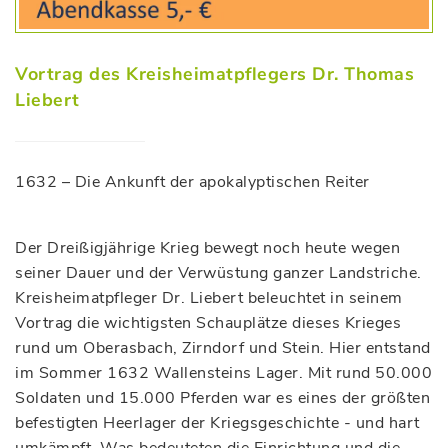
Vortrag des Kreisheimatpflegers Dr. Thomas
Liebert
1632 – Die Ankunft der apokalyptischen Reiter
Der Dreißigjährige Krieg bewegt noch heute wegen
seiner Dauer und der Verwüstung ganzer Landstriche.
Kreisheimatpfleger Dr. Liebert beleuchtet in seinem
Vortrag die wichtigsten Schauplätze dieses Krieges
rund um Oberasbach, Zirndorf und Stein. Hier entstand
im Sommer 1632 Wallensteins Lager. Mit rund 50.000
Soldaten und 15.000 Pferden war es eines der größten
befestigten Heerlager der Kriegsgeschichte - und hart