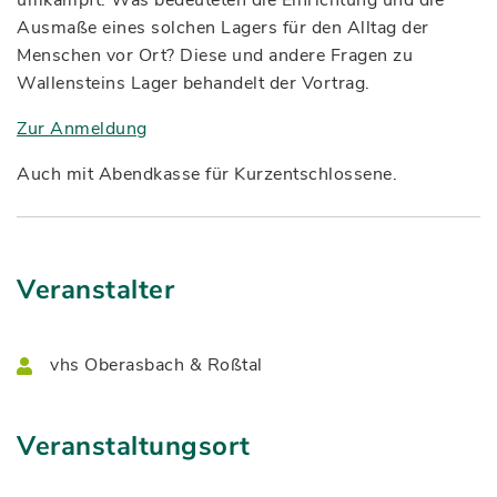
umkämpft. Was bedeuteten die Einrichtung und die
Ausmaße eines solchen Lagers für den Alltag der
Menschen vor Ort? Diese und andere Fragen zu
Wallensteins Lager behandelt der Vortrag.
Zur Anmeldung
Auch mit Abendkasse für Kurzentschlossene.
Veranstalter
vhs Oberasbach & Roßtal
Veranstaltungsort