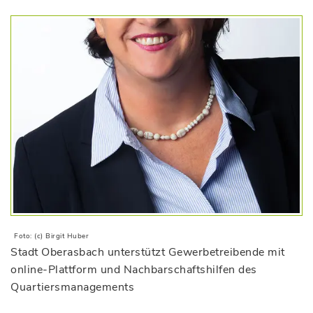
Foto: (c) Birgit Huber
Stadt Oberasbach unterstützt Gewerbetreibende mit
online-Plattform und Nachbarschaftshilfen des
Quartiersmanagements