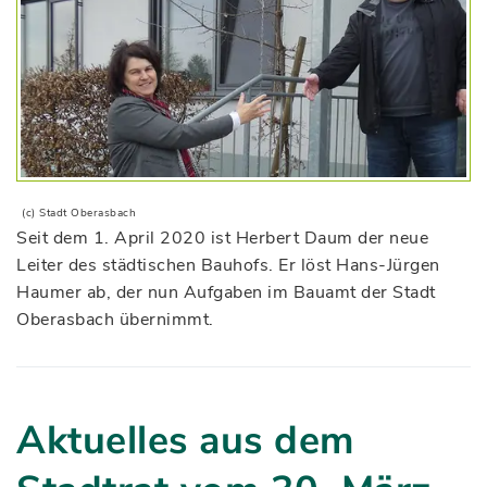
(c) Stadt Oberasbach
Seit dem 1. April 2020 ist Herbert Daum der neue
Leiter des städtischen Bauhofs. Er löst Hans-Jürgen
Haumer ab, der nun Aufgaben im Bauamt der Stadt
Oberasbach übernimmt.
Aktuelles aus dem