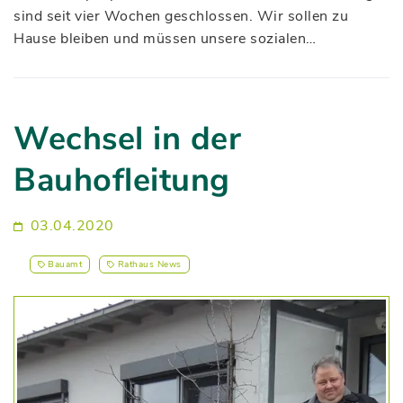
sind seit vier Wochen geschlossen. Wir sollen zu
Hause bleiben und müssen unsere sozialen…
Wechsel in der
Bauhofleitung
03.04.2020
Bauamt
Rathaus News