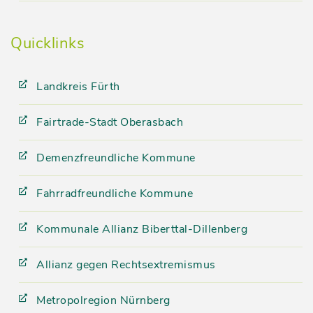
Quicklinks
Landkreis Fürth
Fairtrade-Stadt Oberasbach
Demenzfreundliche Kommune
Fahrradfreundliche Kommune
Kommunale Allianz Biberttal-Dillenberg
Allianz gegen Rechtsextremismus
Metropolregion Nürnberg