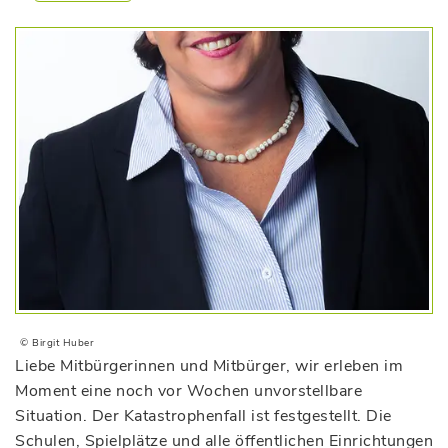
© Birgit Huber
Liebe Mitbürgerinnen und Mitbürger, wir erleben im
Moment eine noch vor Wochen unvorstellbare
Situation. Der Katastrophenfall ist festgestellt. Die
Schulen, Spielplätze und alle öffentlichen Einrichtungen