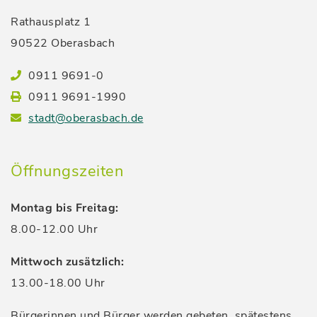
Rathausplatz 1
90522 Oberasbach
0911 9691-0
0911 9691-1990
stadt@oberasbach.de
Öffnungszeiten
Montag bis Freitag:
8.00-12.00 Uhr
Mittwoch zusätzlich:
13.00-18.00 Uhr
Bürgerinnen und Bürger werden gebeten, spätestens