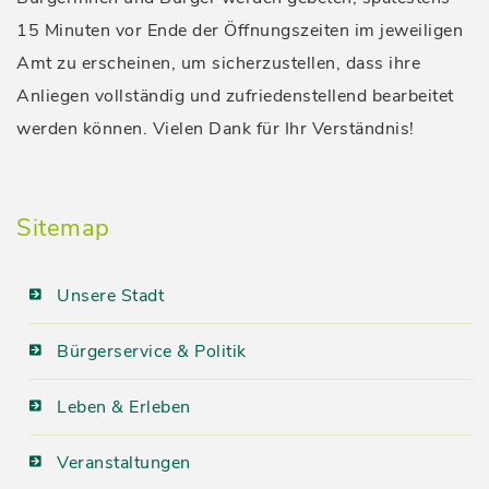
15 Minuten vor Ende der Öffnungszeiten im jeweiligen
Amt zu erscheinen, um sicherzustellen, dass ihre
Anliegen vollständig und zufriedenstellend bearbeitet
werden können. Vielen Dank für Ihr Verständnis!
Sitemap
Unsere Stadt
Bürgerservice & Politik
Leben & Erleben
Veranstaltungen