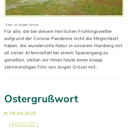
Foto: (c) Jürgen Grösel
Für alle, die bei diesem herrlichen Frühlingswetter
aufgrund der Corona-Pandemie nicht die Möglichkeit
haben, die wundervolle Natur in unserem Hainberg mit
all seiner Artenvielfalt bei einem Spaziergang zu
genießen, stellen wir Ihnen heute einen knapp
zehnminütigen Film von Jürgen Grösel mit…
Ostergrußwort
09.04.2020
Rathaus News