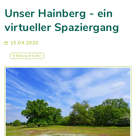
Unser Hainberg - ein
virtueller Spaziergang
15.04.2020
Bildung & Kultur