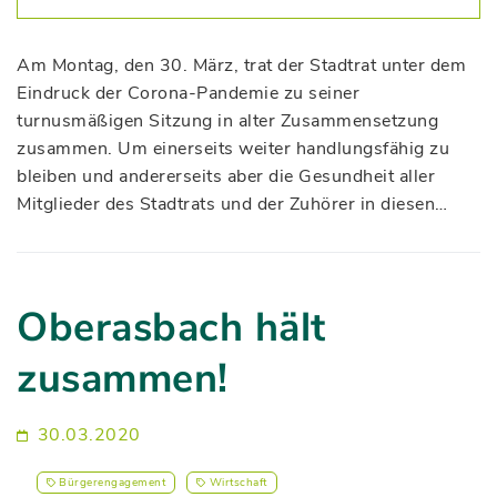
Am Montag, den 30. März, trat der Stadtrat unter dem
Eindruck der Corona-Pandemie zu seiner
turnusmäßigen Sitzung in alter Zusammensetzung
zusammen. Um einerseits weiter handlungsfähig zu
bleiben und andererseits aber die Gesundheit aller
Mitglieder des Stadtrats und der Zuhörer in diesen…
Oberasbach hält
zusammen!
30.03.2020
Bürgerengagement
Wirtschaft