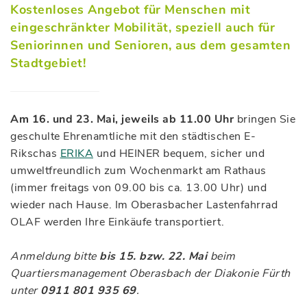
Kostenloses Angebot für Menschen mit
eingeschränkter Mobilität, speziell auch für
Seniorinnen und Senioren, aus dem gesamten
Stadtgebiet!
Am 16. und 23. Mai, jeweils ab 11.00 Uhr
bringen Sie
geschulte Ehrenamtliche mit den städtischen E-
Rikschas
ERIKA
und HEINER bequem, sicher und
umweltfreundlich zum Wochenmarkt am Rathaus
(immer freitags von 09.00 bis ca. 13.00 Uhr) und
wieder nach Hause. Im Oberasbacher Lastenfahrrad
OLAF werden Ihre Einkäufe transportiert.
Anmeldung bitte
bis 15. bzw. 22. Mai
beim
Quartiersmanagement Oberasbach der Diakonie Fürth
unter
0911 801 935 69
.