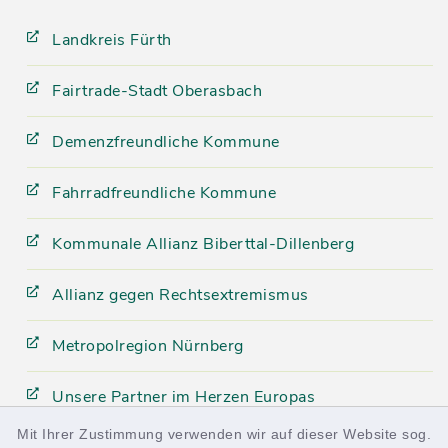
Landkreis Fürth
Fairtrade-Stadt Oberasbach
Demenzfreundliche Kommune
Fahrradfreundliche Kommune
Kommunale Allianz Biberttal-Dillenberg
Allianz gegen Rechtsextremismus
Metropolregion Nürnberg
Unsere Partner im Herzen Europas
Mit Ihrer Zustimmung verwenden wir auf dieser Website sog.