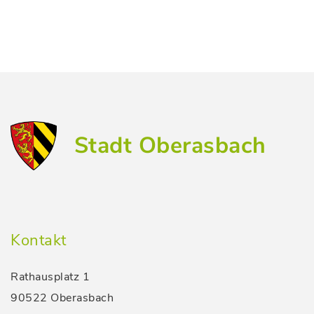
Stadt Oberasbach
Kontakt
Rathausplatz 1
90522 Oberasbach