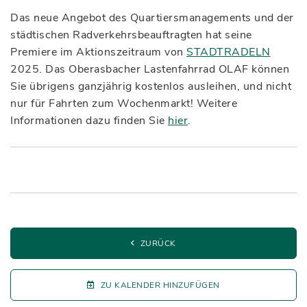
Das neue Angebot des Quartiersmanagements und der
städtischen Radverkehrsbeauftragten hat seine
Premiere im Aktionszeitraum von
STADTRADELN
2025. Das Oberasbacher Lastenfahrrad OLAF können
Sie übrigens ganzjährig kostenlos ausleihen, und nicht
nur für Fahrten zum Wochenmarkt! Weitere
Informationen dazu finden Sie
hier
.
ZURÜCK
ZU KALENDER HINZUFÜGEN