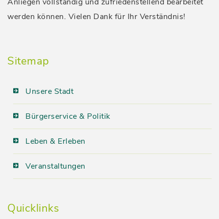
Anliegen vollständig und zufriedenstellend bearbeitet
werden können. Vielen Dank für Ihr Verständnis!
Sitemap
Unsere Stadt
Bürgerservice & Politik
Leben & Erleben
Veranstaltungen
Quicklinks