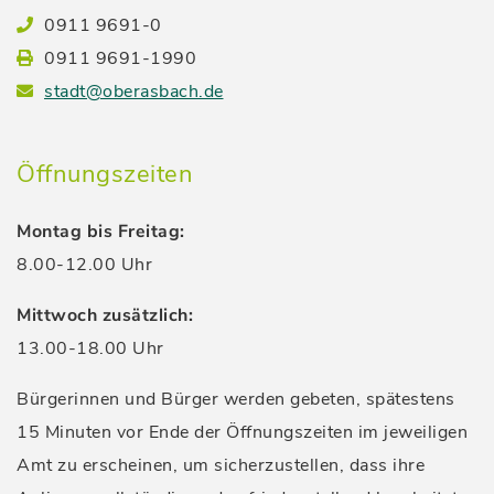
0911 9691-0
0911 9691-1990
stadt@oberasbach.de
Öffnungszeiten
Montag bis Freitag:
8.00-12.00 Uhr
Mittwoch zusätzlich:
13.00-18.00 Uhr
Bürgerinnen und Bürger werden gebeten, spätestens
15 Minuten vor Ende der Öffnungszeiten im jeweiligen
Amt zu erscheinen, um sicherzustellen, dass ihre