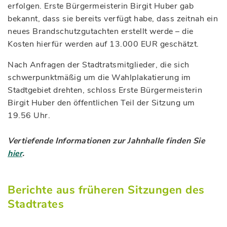
erfolgen. Erste Bürgermeisterin Birgit Huber gab
bekannt, dass sie bereits verfügt habe, dass zeitnah ein
neues Brandschutzgutachten erstellt werde – die
Kosten hierfür werden auf 13.000 EUR geschätzt.
Nach Anfragen der Stadtratsmitglieder, die sich
schwerpunktmäßig um die Wahlplakatierung im
Stadtgebiet drehten, schloss Erste Bürgermeisterin
Birgit Huber den öffentlichen Teil der Sitzung um
19.56 Uhr.
Vertiefende Informationen zur Jahnhalle finden Sie
hier
.
Berichte aus früheren Sitzungen des
Stadtrates