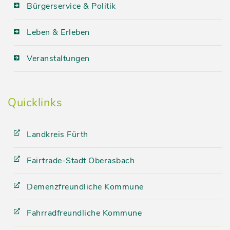
Bürgerservice & Politik
Leben & Erleben
Veranstaltungen
Quicklinks
Landkreis Fürth
Fairtrade-Stadt Oberasbach
Demenzfreundliche Kommune
Fahrradfreundliche Kommune