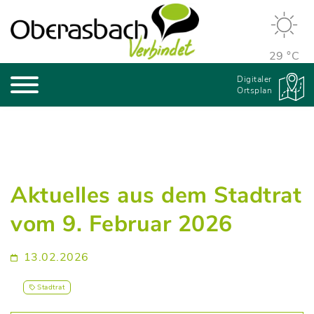
29 °C
Digitaler
Ortsplan
Aktuelles aus dem Stadtrat
vom 9. Februar 2026
13.02.2026
Stadtrat