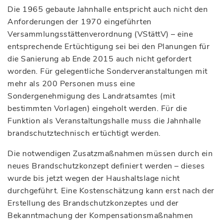
Die 1965 gebaute Jahnhalle entspricht auch nicht den
Anforderungen der 1970 eingeführten
Versammlungsstättenverordnung (VStättV) – eine
entsprechende Ertüchtigung sei bei den Planungen für
die Sanierung ab Ende 2015 auch nicht gefordert
worden. Für gelegentliche Sonderveranstaltungen mit
mehr als 200 Personen muss eine
Sondergenehmigung des Landratsamtes (mit
bestimmten Vorlagen) eingeholt werden. Für die
Funktion als Veranstaltungshalle muss die Jahnhalle
brandschutztechnisch ertüchtigt werden.
Die notwendigen Zusatzmaßnahmen müssen durch ein
neues Brandschutzkonzept definiert werden – dieses
wurde bis jetzt wegen der Haushaltslage nicht
durchgeführt. Eine Kostenschätzung kann erst nach der
Erstellung des Brandschutzkonzeptes und der
Bekanntmachung der Kompensationsmaßnahmen