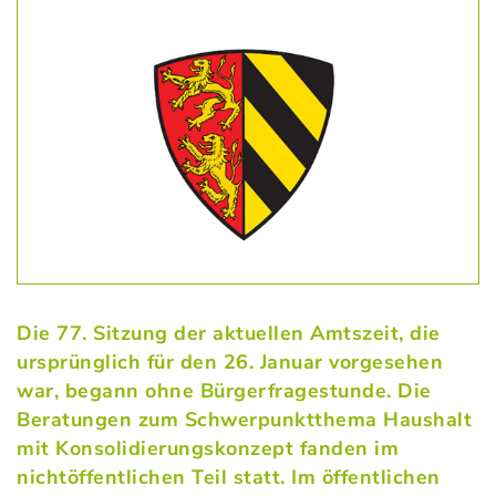
Die 77. Sitzung der aktuellen Amtszeit, die
ursprünglich für den 26. Januar vorgesehen
war, begann ohne Bürgerfragestunde. Die
Beratungen zum Schwerpunktthema Haushalt
mit Konsolidierungskonzept fanden im
nichtöffentlichen Teil statt. Im öffentlichen