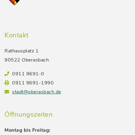
Kontakt
Rathausplatz 1
90522 Oberasbach
0911 9691-0
0911 9691-1990
stadt@oberasbach.de
Öffnungszeiten
Montag bis Freitag: