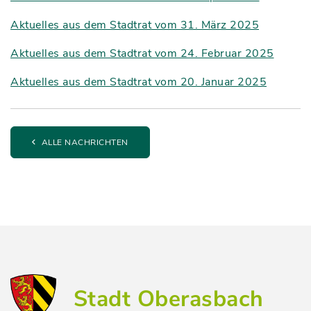
Aktuelles aus dem Stadtrat vom 31. März 2025
Aktuelles aus dem Stadtrat vom 24. Februar 2025
Aktuelles aus dem Stadtrat vom 20. Januar 2025
ALLE NACHRICHTEN
Stadt Oberasbach