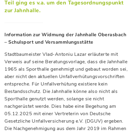
Teil ging es v.a. um den Tagesordnungspunkt
zur Jahnhalle.
Information zur Widmung der Jahnhalle Oberasbach
– Schulsport und Versammlungsstätte
Stadtbaumeister Vlad-Antoniu Lazar erläuterte mit
Verweis auf seine Beratungsvorlage, dass die Jahnhalle
1965 als Sporthalle genehmigt und gebaut worden sei,
aber nicht den aktuellen Unfallverhütungsvorschriften
entspreche. Für Unfallverhütung existiere kein
Bestandsschutz. Die Jahnhalle könne also nicht als
Sporthalle genutzt werden, solange sie nicht
nachgerüstet werde. Dies habe eine Begehung am
05.12.2025 mit einer Vertreterin von Deutsche
Gesetzliche Unfallversicherung e.V. (DGUV) ergeben.
Die Nachgenehmigung aus dem Jahr 2019 im Rahmen