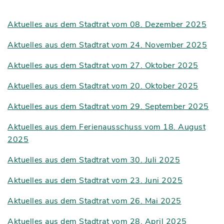
Aktuelles aus dem Stadtrat vom 08. Dezember 2025
Aktuelles aus dem Stadtrat vom 24. November 2025
Aktuelles aus dem Stadtrat vom 27. Oktober 2025
Aktuelles aus dem Stadtrat vom 20. Oktober 2025
Aktuelles aus dem Stadtrat vom 29. September 2025
Aktuelles aus dem Ferienausschuss vom 18. August
2025
Aktuelles aus dem Stadtrat vom 30. Juli 2025
Aktuelles aus dem Stadtrat vom 23. Juni 2025
Aktuelles aus dem Stadtrat vom 26. Mai 2025
Aktuelles aus dem Stadtrat vom 28. April 2025