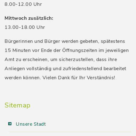
8.00-12.00 Uhr
Mittwoch zusätzlich:
13.00-18.00 Uhr
Bürgerinnen und Bürger werden gebeten, spätestens
15 Minuten vor Ende der Öffnungszeiten im jeweiligen
Amt zu erscheinen, um sicherzustellen, dass ihre
Anliegen vollständig und zufriedenstellend bearbeitet
werden können. Vielen Dank für Ihr Verständnis!
Sitemap
Unsere Stadt